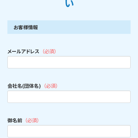
い
お客様情報
メールアドレス
（必須）
会社名(団体名)
（必須）
御名前
（必須）