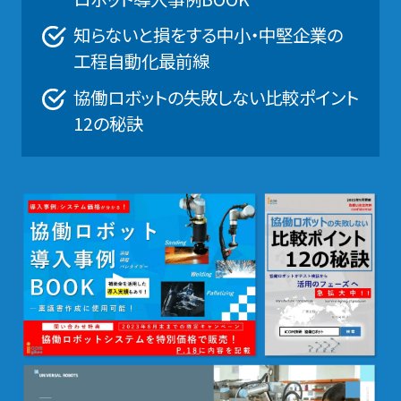
知らないと損をする中小・中堅企業の
工程自動化最前線
協働ロボットの失敗しない比較ポイント
12の秘訣