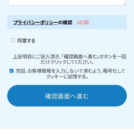
プライバシーポリシー
の確認
（必須）
同意する
上記項目にご記入頂き、「確認画面へ進む」ボタンを一回
だけクリックしてください。
次回、お客様情報を入力しないで済むよう、暗号化して
クッキーに記憶する。
確認画面へ進む