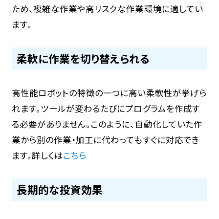
ため、複雑な作業や高リスクな作業環境に適してい
ます。
柔軟に作業を切り替えられる
高性能ロボットの特徴の一つに高い柔軟性が挙げら
れます。ツールが変わるたびにプログラムを作成す
る必要がありません。このように、自動化していた作
業から別の作業・加工に代わってもすぐに対応でき
ます。詳しくは
こちら
長期的な投資効果