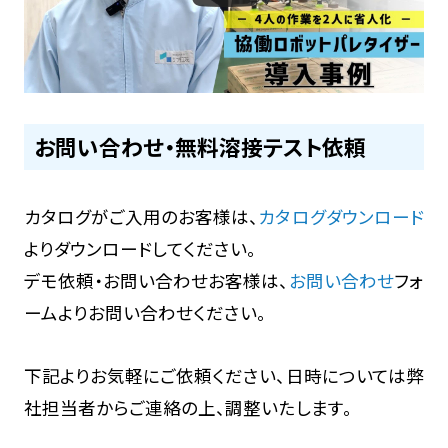
お問い合わせ・無料溶接テスト依頼
カタログがご入用のお客様は、
カタログダウンロード
よりダウンロードしてください。
デモ依頼・お問い合わせお客様は、
お問い合わせ
フォ
ームよりお問い合わせください。
下記よりお気軽にご依頼ください、日時については弊
社担当者からご連絡の上、調整いたします。