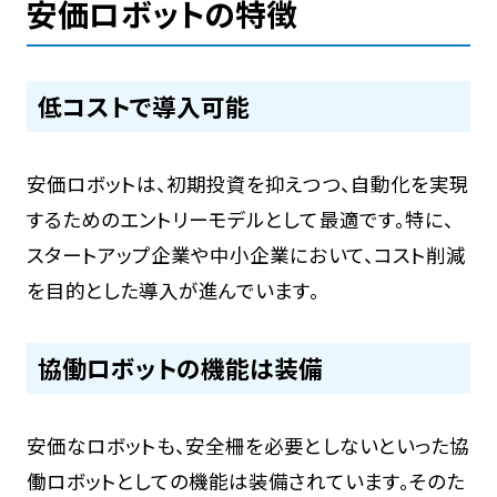
安価ロボットの特徴
低コストで導入可能
安価ロボットは、初期投資を抑えつつ、自動化を実現
するためのエントリーモデルとして最適です。特に、
スタートアップ企業や中小企業において、コスト削減
を目的とした導入が進んでいます。
協働ロボットの機能は装備
安価なロボットも、安全柵を必要としないといった協
働ロボットとしての機能は装備されています。そのた