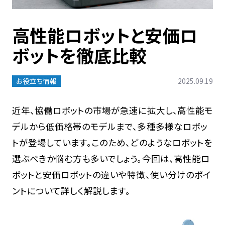
高性能ロボットと安価ロ
ボットを徹底比較
お役立ち情報
2025.09.19
近年、協働ロボットの市場が急速に拡大し、高性能モ
デルから低価格帯のモデルまで、多種多様なロボッ
トが登場しています。このため、どのようなロボットを
選ぶべきか悩む方も多いでしょう。今回は、高性能ロ
ボットと安価ロボットの違いや特徴、使い分けのポイ
ントについて詳しく解説します。