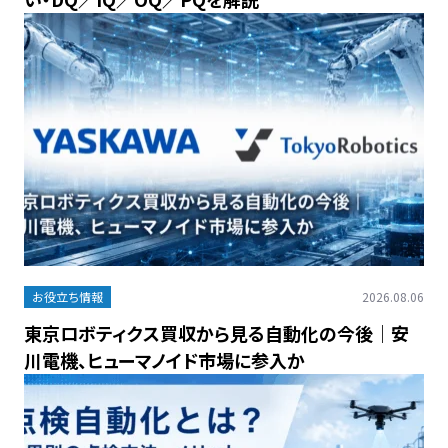
お役立ち情報
2026.08.06
東京ロボティクス買収から見る自動化の今後｜安
川電機、ヒューマノイド市場に参入か