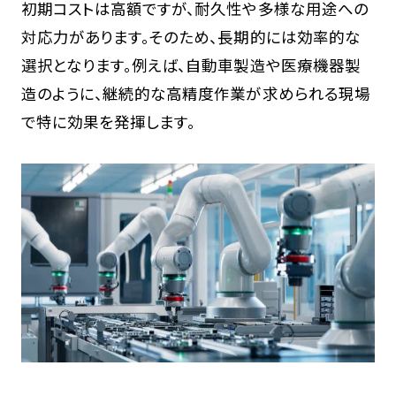
初期コストは高額ですが、耐久性や多様な用途への
対応力があります。そのため、長期的には効率的な
選択となります。例えば、自動車製造や医療機器製
造のように、継続的な高精度作業が求められる現場
で特に効果を発揮します。