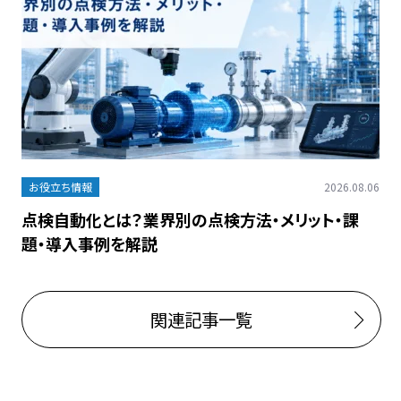
お役立ち情報
2026.08.06
点検自動化とは？業界別の点検方法・メリット・課
題・導入事例を解説
関連記事一覧