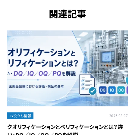
関連記事
お役立ち情報
2026.08.07
クオリフィケーションとベリフィケーションとは？違
い・DQ／IQ／OQ／PQを解説