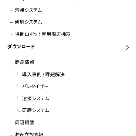
溶接システム
研磨システム
協働ロボット専用周辺機器
ダウンロード
商品情報
導入事例 / 課題解決
パレタイザー
溶接システム
研磨システム
周辺機器
お役立ち情報