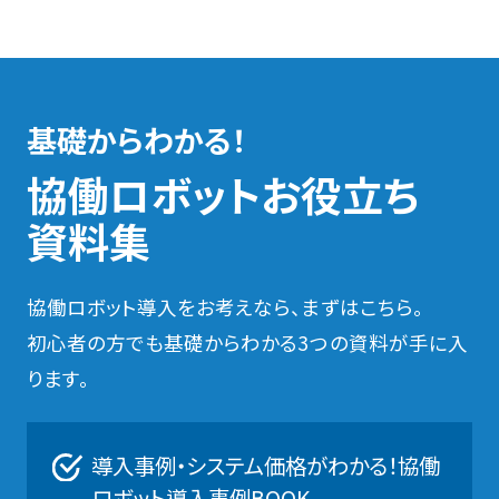
基礎からわかる！
協働ロボットお役立ち
資料集
協働ロボット導入をお考えなら、まずはこちら。
初心者の方でも基礎からわかる3つの資料が手に入
ります。
導入事例・システム価格がわかる！協働
ロボット導入事例BOOK