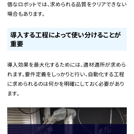
価なロボットでは、求められる品質をクリアできない
場合もあります。
導入する工程によって使い分けることが
重要
導入効果を最大化するためには、適材適所が求めら
れます。要件定義をしっかりと行い、自動化する工程
に求められるのは何かを明確にしておく必要があり
ます。