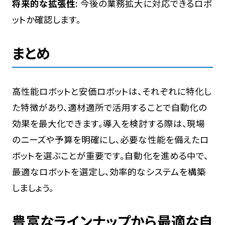
将来的な拡張性
: 今後の業務拡大に対応できるロボ
ットか確認します。
まとめ
高性能ロボットと安価ロボットは、それぞれに特化し
た特徴があり、適材適所で活用することで自動化の
効果を最大化できます。導入を検討する際は、現場
のニーズや予算を明確にし、必要な性能を備えたロ
ボットを選ぶことが重要です。自動化を進める中で、
最適なロボットを選定し、効率的なシステムを構築
しましょう。
豊富なラインナップから最適な自