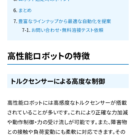
まとめ
豊富なラインナップから最適な自動化を提案
お問い合わせ・無料溶接テスト依頼
高性能ロボットの特徴
トルクセンサーによる高度な制御
高性能ロボットには高感度なトルクセンサーが搭載
されていることが多いです。これにより正確な力加減
や動作制御・力の受け流しが可能です。また、障害物
との接触や負荷変動にも柔軟に対応できます。その