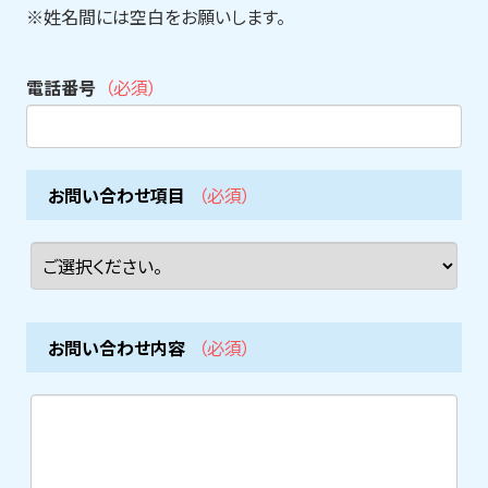
※姓名間には空白をお願いします。
電話番号
（必須）
お問い合わせ項目
（必須）
お問い合わせ内容
（必須）