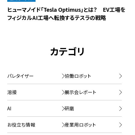
ヒューマノイド「Tesla Optimus」とは？ EV工場を
フィジカルAI工場へ転換するテスラの戦略
カテゴリ
パレタイザー
協働ロボット
溶接
展示会レポート
AI
研磨
お役立ち情報
産業用ロボット