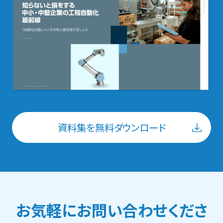
資料集を無料ダウンロード
お気軽にお問い合わせくださ