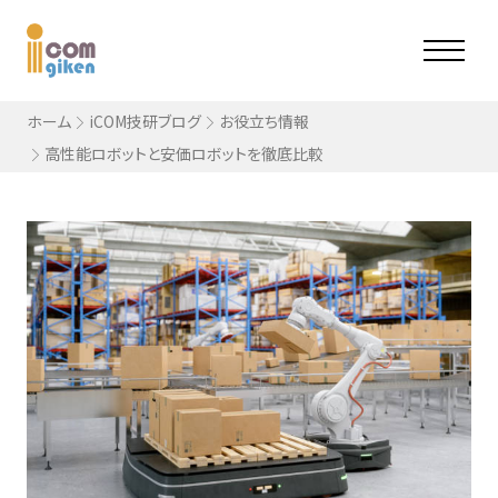
ホーム
iCOM技研ブログ
お役立ち情報
高性能ロボットと安価ロボットを徹底比較