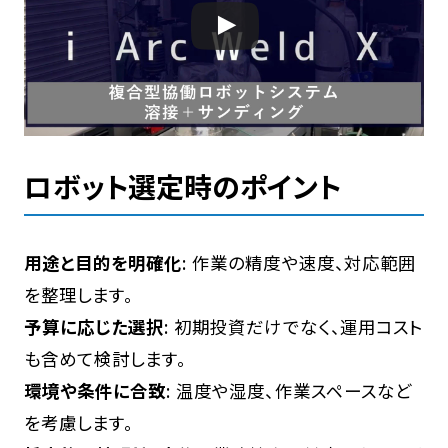
ロボット選定時のポイント
用途と目的を明確化
: 作業の精度や速度、対応範囲
を整理します。
予算に応じた選択
: 初期投資だけでなく、運用コスト
も含めて検討します。
環境や条件に合致
: 温度や湿度、作業スペースなど
を考慮します。