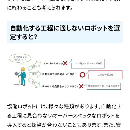
に終わることも考えられます。
自動化する工程に適しないロボットを選
定すると？
協働ロボットには、様々な種類があります。自動化す
る工程に見合わないオーバースペックなロボットを
導入すると採算が合わないこともあります。また、安