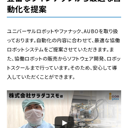
動化を提案
ユニバーサルロボットやファナック、AUBOを取り扱
っております。自動化の内容に合わせて、最適な協働
ロボットシステムをご提案させていただきます。ま
た、協働ロボットの販売からソフトウェア開発、ロボッ
トスクールまで行っています。そのため、安心して導
入していただくことができます。