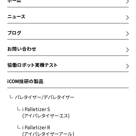
ホーム
ニュース
ブログ
お問い合わせ
協働ロボット実機テスト
iCOM技研の製品
パレタイザー/デパレタイザー
i Palletizer S
(アイパレタイザーエス)
i Palletizer R
(アイパレタイザーアール)