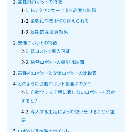
高性能ロボットの特徴
トルクセンサーによる高度な制御
柔軟に作業を切り替えられる
長期的な投資効果
安価ロボットの特徴
低コストで導入可能
協働ロボットの機能は装備
高性能ロボットと安価ロボットの比較表
どのように協働ロボットを選ぶのか？
自動化する工程に適しないロボットを選定
すると？
導入する工程によって使い分けることが重
要
ロボット選定時のポイント