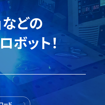
」などの
ロボット！
ロード