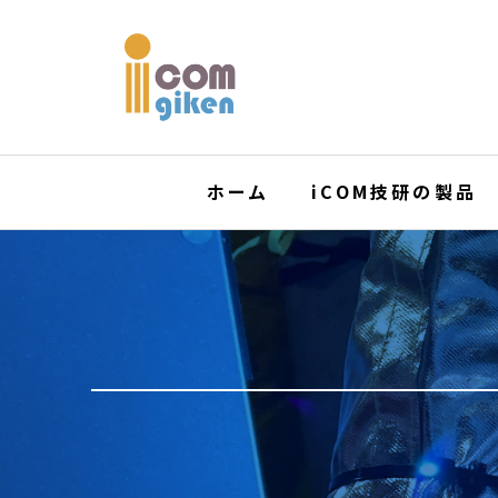
ホーム
iCOM技研の製品