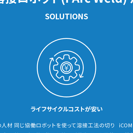
SOLUTIONS
ライフサイクルコストが安い
の人材
同じ協働ロボットを使って溶接工法の切り
iC