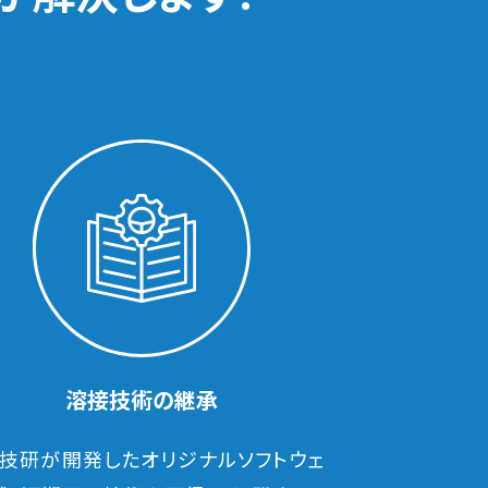
溶接技術の継承
OM技研が開発したオリジナルソフトウェ