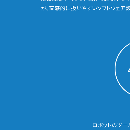
が、直感的に扱いやすいソフトウェア設
ロボットのツー