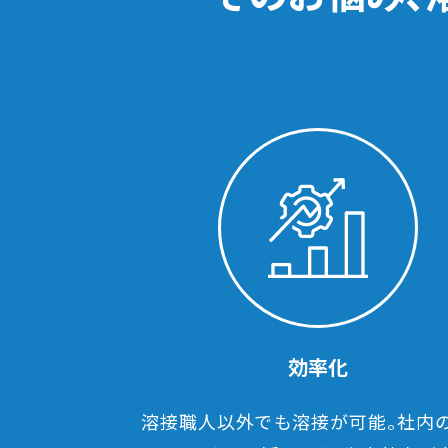
効率化
溶接職人以外でも溶接が可能。社内