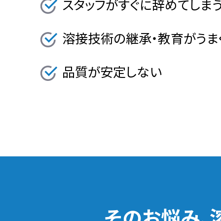
スタッフがすぐに辞めてしま
溶接技術の継承・教育がうま
品質が安定しない
そのお悩み、