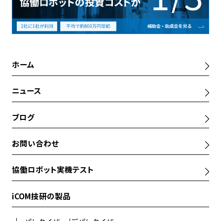
ホーム
ニュース
ブログ
お問い合わせ
協働ロボット実機テスト
iCOM技研の製品