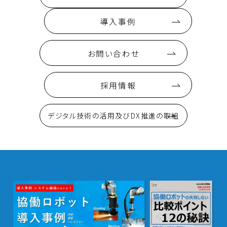
導入事例
お問い合わせ
採用情報
デジタル技術の活用及びDX推進の取組