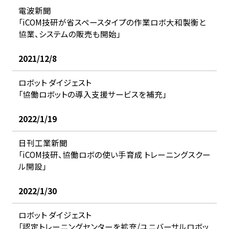
電波新聞
「iCOM技研が省スペースタイプの作業ロボ大和製衡と
協業、システムの販売も開始」
2021/12/8
ロボット ダイジェスト
「協働ロボットの導入支援サービスを補充」
2022/1/19
日刊工業新聞
「iCOM技研、協働ロボの使い手育成 トレーニングスクー
ル開設」
2022/1/30
ロボット ダイジェスト
「認定トレーニングセンターを拡充/ユニバーサルロボッ