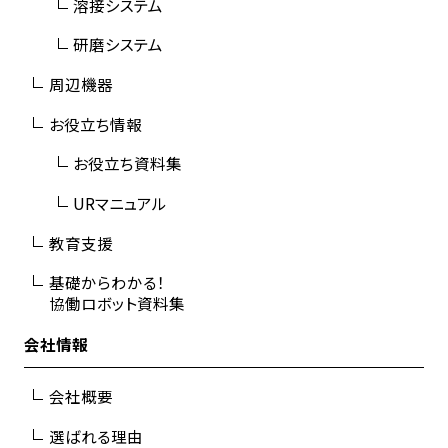
溶接システム
研磨システム
周辺機器
お役立ち情報
お役立ち資料集
URマニュアル
教育支援
基礎からわかる！
協働ロボット資料集
会社情報
会社概要
選ばれる理由