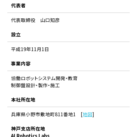
代表者
代表取締役 山口知彦
設立
平成19年11月1日
事業内容
協働ロボットシステム開発・教育
制御盤設計・製作・施工
本社所在地
兵庫県小野市敷地町811番地1 [
地図
]
神戸支店所在地
AI Robotics Labs