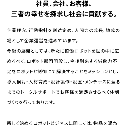
社員、会社、お客様、
三者の幸せを探求し社会に貢献する。
企業理念、行動指針を別途定め、人間力の成長、錬成の
場として企業運営を進めています。
今後の展開としては、新たに協働ロボットを世の中に広
めるべく、ロボット部門開設し、今後到来する労働力不
足をロボットと制御にて解決することをミッションとし、
導入検討・人材育成・設計製作・設置・メンテナスに至る
までのトータルサポートでお客様を満足させるべく体制
づくりを行っております。
新しく始めるロボットビジネスに関しては、物品を販売