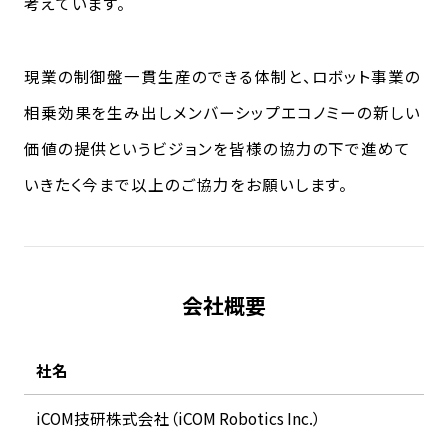
考えています。
現業の制御盤一貫生産のできる体制と、ロボット事業の
相乗効果を生み出しメンバーシップエコノミーの新しい
価値の提供というビジョンを皆様の協力の下で進めて
いきたく今まで以上のご協力をお願いします。
会社概要
社名
iCOM技研株式会社（iCOM Robotics Inc.）