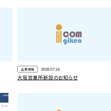
企業情報
2026.07.24
大阪営業所新設のお知らせ