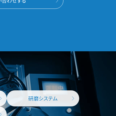
い合わせする
研磨システム