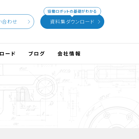
協働ロボットの基礎がわかる
い合わせ
資料集ダウンロード
ロード
ブログ
会社情報