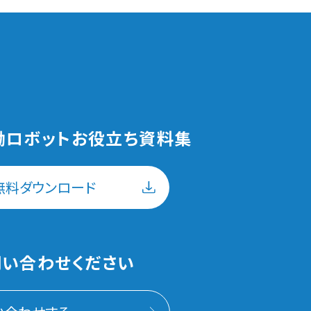
働ロボットお役立ち資料集
無料ダウンロード
い合わせください