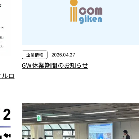
企業情報
2026.04.27
GW休業期間のお知らせ
サルロ