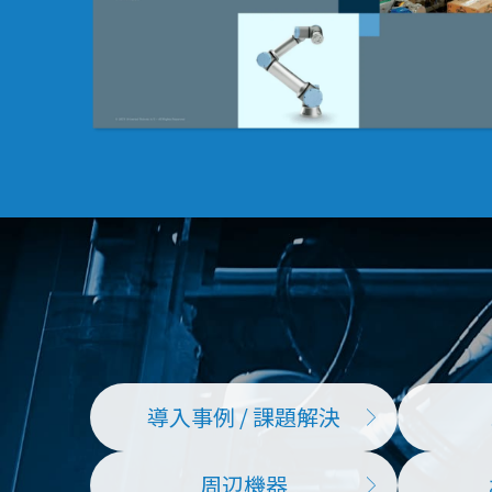
導入事例 / 課題解決
周辺機器