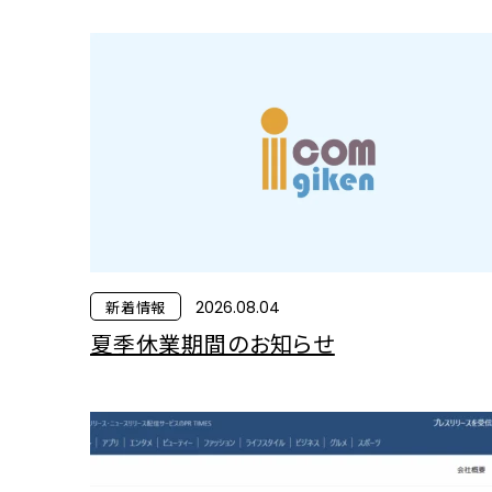
新着情報
2026.08.04
夏季休業期間のお知らせ