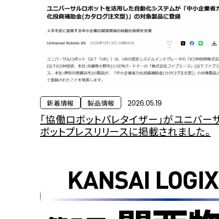
新着情報
製品情報
2026.05.19
「協働ロボットパレタイザー」がユニバー
ボットプレスリリースに掲載されました。