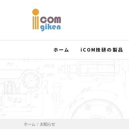
ホーム
iCOM技研の製品
ホーム
お知らせ