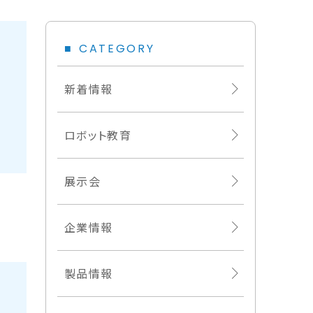
CATEGORY
新着情報
ロボット教育
展示会
企業情報
製品情報