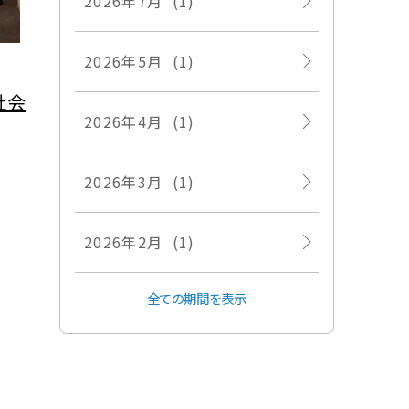
2026年7月 (1)
2026年5月 (1)
社会
2026年4月 (1)
2026年3月 (1)
2026年2月 (1)
全ての期間を表示