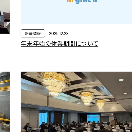
新着情報
2025.12.23
年末年始の休業期間について