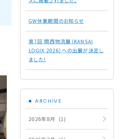
スに掲載されました。
GW休業期間のお知らせ
第7回 関西物流展（KANSAI
LOGIX 2026）への出展が決定し
ました！
ARCHIVE
2026年8月 (1)