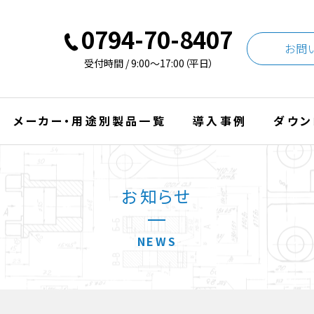
0794-70-8407
お問
受付時間 / 9:00〜17:00（平日）
メーカー・用途別製品一覧
導入事例
ダウン
お知らせ
NEWS