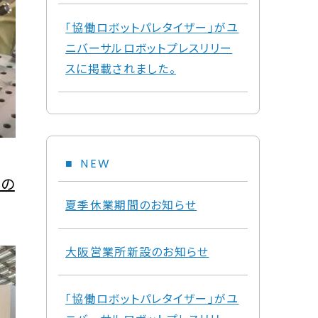
「協働ロボットパレタイザー」がユ
ニバーサルロボットプレスリリー
スに掲載されました。
NEW
設の
夏季休業期間のお知らせ
大阪営業所新設のお知らせ
「協働ロボットパレタイザー」がユ