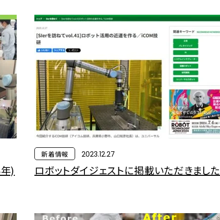
新着情報
2023.12.27
年)
ロボットダイジェストに掲載いただきました