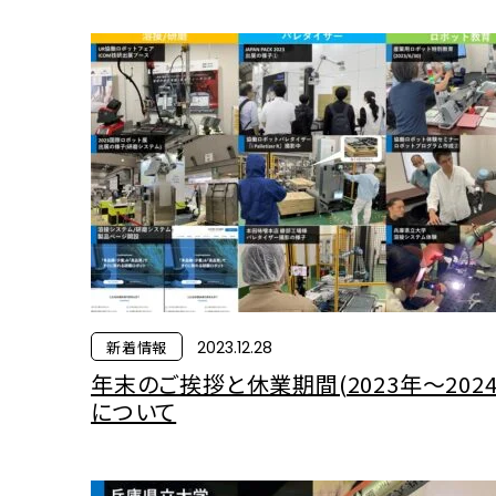
新着情報
2023.12.28
年末のご挨拶と休業期間(2023年～2024
について