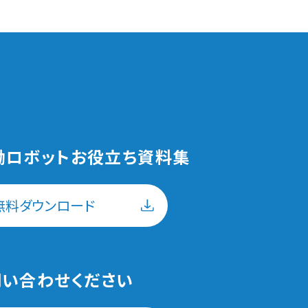
働ロボットお役立ち資料集
無料ダウンロード
い合わせください