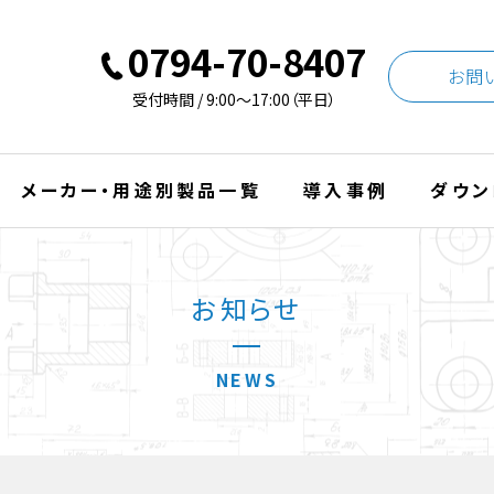
0794-70-8407
お問
受付時間 / 9:00〜17:00（平日）
メーカー・用途別製品一覧
導入事例
ダウン
お知らせ
NEWS