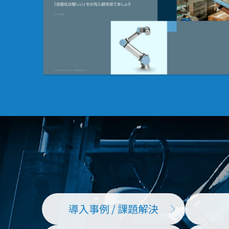
導入事例 / 課題解決