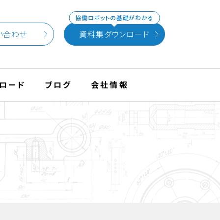
協働ロボットの基礎がわかる
い合わせ
資料集ダウンロード
ロード
ブログ
会社情報