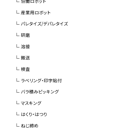
協働ロボット
産業用ロボット
パレタイズ/デパレタイズ
研磨
溶接
搬送
検査
ラベリング・印字貼付
バラ積みピッキング
マスキング
はくり・はつり
ねじ締め