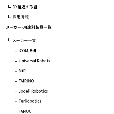
DX推進の取組
採用情報
メーカー・用途別製品一覧
メーカー一覧
iCOM技研
Universal Robots
MiR
FAIRINO
Jodell Robotics
FerRobotics
FANUC