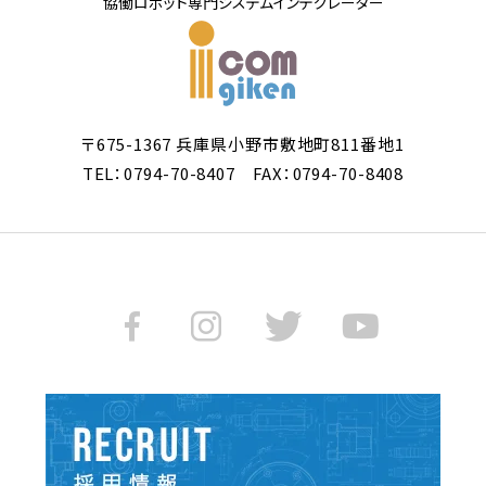
協働ロボット専門システムインテグレーター
〒675-1367 兵庫県小野市敷地町811番地1
TEL：0794-70-8407 FAX：0794-70-8408