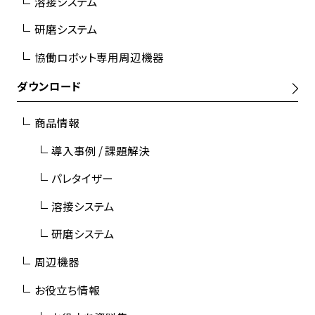
溶接システム
研磨システム
協働ロボット専用周辺機器
ダウンロード
商品情報
導入事例 / 課題解決
パレタイザー
溶接システム
研磨システム
周辺機器
お役立ち情報