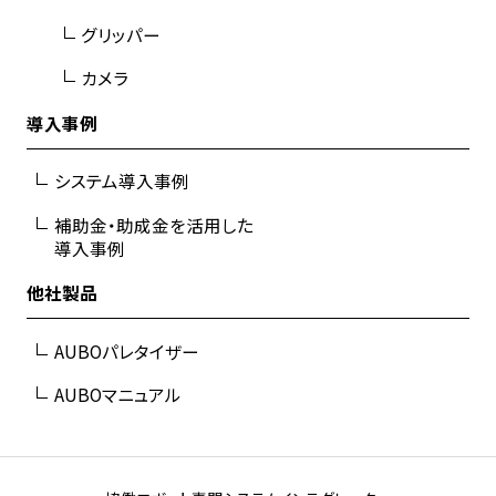
グリッパー
カメラ
導入事例
システム導入事例
補助金・助成金を活用した
導入事例
他社製品
AUBOパレタイザー
AUBOマニュアル