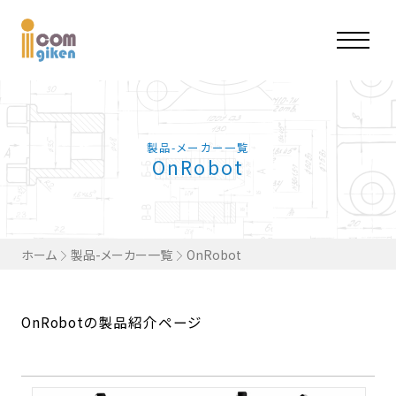
製品-メーカー一覧
OnRobot
ホーム
製品-メーカー一覧
OnRobot
OnRobotの製品紹介ページ