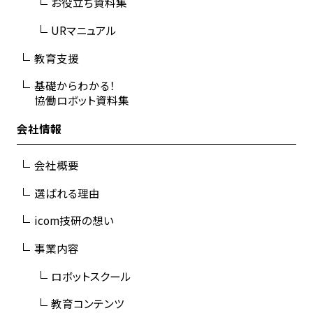
お役立ち資料集
URマニュアル
教育支援
基礎からわかる！
協働ロボット資料集
会社情報
会社概要
選ばれる理由
icom技研の想い
事業内容
ロボットスクール
教育コンテンツ