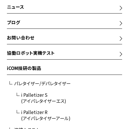
ニュース
ブログ
お問い合わせ
協働ロボット実機テスト
iCOM技研の製品
パレタイザー/デパレタイザー
i Palletizer S
(アイパレタイザーエス)
i Palletizer R
(アイパレタイザーアール)