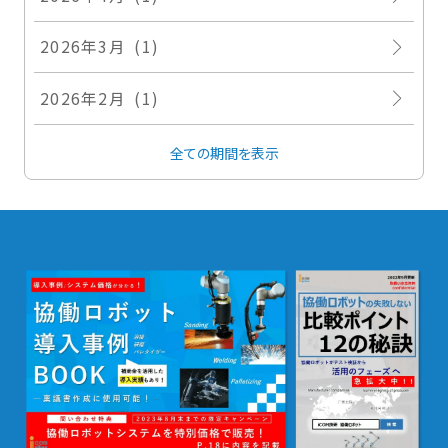
2026年3月 (1)
2026年2月 (1)
全ての期間を表示