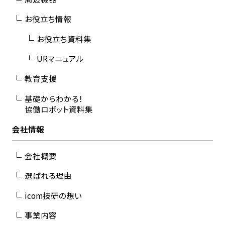
お役立ち情報
お役立ち資料集
URマニュアル
教育支援
基礎からわかる！
協働ロボット資料集
会社情報
会社概要
選ばれる理由
icom技研の想い
事業内容