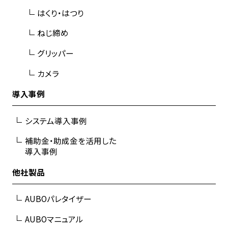
はくり・はつり
ねじ締め
グリッパー
カメラ
導入事例
システム導入事例
補助金・助成金を活用した
導入事例
他社製品
AUBOパレタイザー
AUBOマニュアル