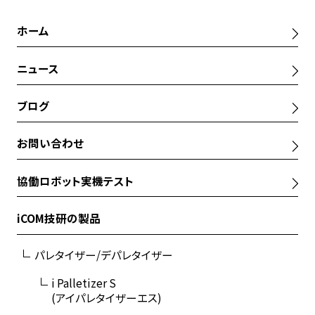
ホーム
ニュース
ブログ
お問い合わせ
協働ロボット実機テスト
iCOM技研の製品
パレタイザー/デパレタイザー
i Palletizer S
(アイパレタイザーエス)