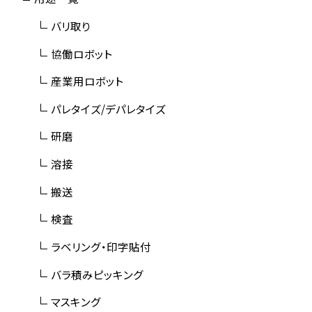
バリ取り
協働ロボット
産業用ロボット
パレタイズ/デパレタイズ
研磨
溶接
搬送
検査
ラベリング・印字貼付
バラ積みピッキング
マスキング