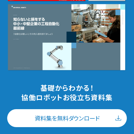
基礎からわかる！
協働ロボットお役立ち資料集
資料集を無料ダウンロード