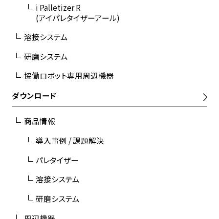
i Palletizer R
(アイパレタイザーアール)
溶接システム
研磨システム
協働ロボット専用周辺機器
ダウンロード
商品情報
導入事例 / 課題解決
パレタイザー
溶接システム
研磨システム
周辺機器