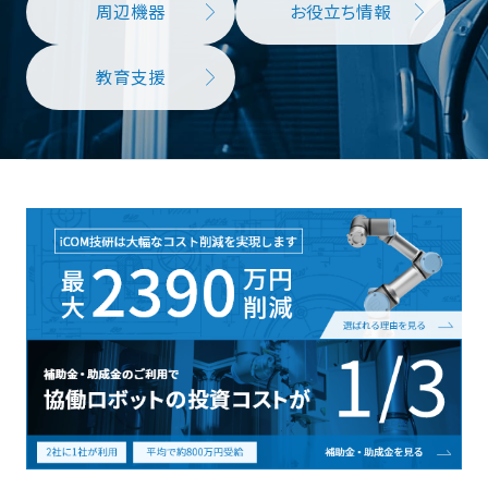
周辺機器
お役立ち情報
教育支援