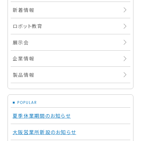
新着情報
ロボット教育
展示会
企業情報
製品情報
POPULAR
夏季休業期間のお知らせ
大阪営業所新設のお知らせ