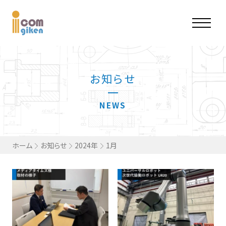
お知らせ
NEWS
ホーム
お知らせ
2024年
1月