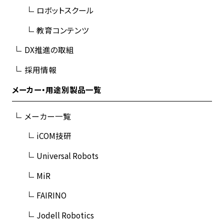
ロボットスクール
教育コンテンツ
DX推進の取組
採用情報
メーカー・用途別製品一覧
メーカー一覧
iCOM技研
Universal Robots
MiR
FAIRINO
Jodell Robotics