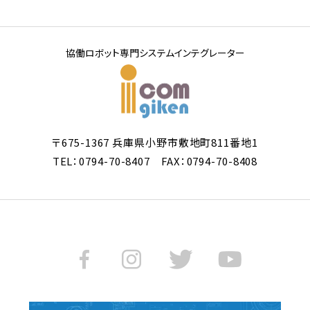
協働ロボット専門システムインテグレーター
〒675-1367 兵庫県小野市敷地町811番地1
TEL：0794-70-8407 FAX：0794-70-8408