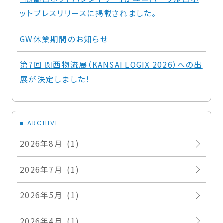
ットプレスリリースに掲載されました。
GW休業期間のお知らせ
第7回 関西物流展（KANSAI LOGIX 2026）への出
展が決定しました！
ARCHIVE
2026年8月 (1)
2026年7月 (1)
2026年5月 (1)
2026年4月 (1)