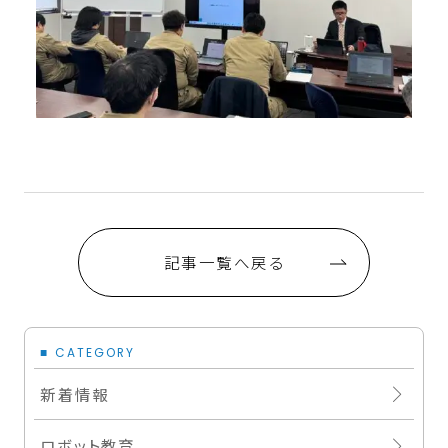
記事一覧へ戻る
CATEGORY
新着情報
ロボット教育