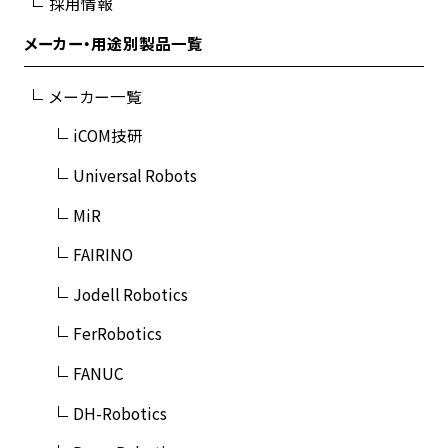
採用情報
メーカー・用途別製品一覧
メーカー一覧
iCOM技研
Universal Robots
MiR
FAIRINO
Jodell Robotics
FerRobotics
FANUC
DH-Robotics