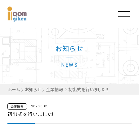
お知らせ
NEWS
ホーム
お知らせ
企業情報
初出式を行いました‼
2026.01.05
企業情報
初出式を行いました‼