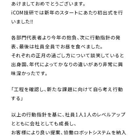
あけましておめでとうございます。
iCOM技研では新年のスタートにあたり初出式を行
いました‼
各部門代表者より今年の抱負、次に行動指針の発
表、最後は社員全員でお昼を食べました。
それぞれの正月の過ごし方について談笑していると
出身国、年代によってかなりの違いがあり非常に興
味深かったです。
「工程を確認し、新たな課題に向けて自ら考え行動
する」
以上の行動指針を基に、社員1人1人のレベルアップ
とともに会社としても成長し、
お客様により良い提案、協働ロボットシステムを納入