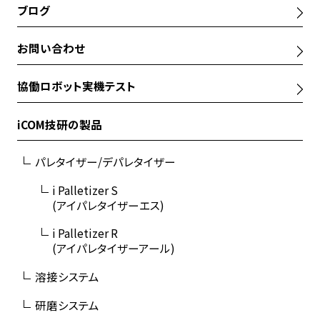
ブログ
お問い合わせ
協働ロボット実機テスト
iCOM技研の製品
パレタイザー/デパレタイザー
i Palletizer S
(アイパレタイザーエス)
i Palletizer R
(アイパレタイザーアール)
溶接システム
研磨システム