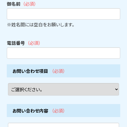
御名前
（必須）
※姓名間には空白をお願いします。
電話番号
（必須）
お問い合わせ項目
（必須）
お問い合わせ内容
（必須）