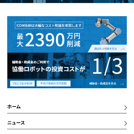
ホーム
ニュース