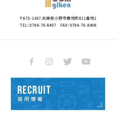
〒675-1367 兵庫県小野市敷地町811番地1
TEL：0794-70-8407 FAX：0794-70-8408