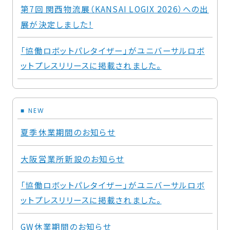
第7回 関西物流展（KANSAI LOGIX 2026）への出
展が決定しました！
「協働ロボットパレタイザー」がユニバーサルロボ
ットプレスリリースに掲載されました。
NEW
夏季休業期間のお知らせ
大阪営業所新設のお知らせ
「協働ロボットパレタイザー」がユニバーサルロボ
ットプレスリリースに掲載されました。
GW休業期間のお知らせ