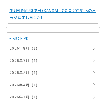
第7回 関西物流展（KANSAI LOGIX 2026）への出
展が決定しました！
ARCHIVE
2026年8月 (1)
2026年7月 (1)
2026年5月 (1)
2026年4月 (1)
2026年3月 (1)