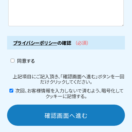
プライバシーポリシー
の確認
（必須）
同意する
上記項目にご記入頂き、「確認画面へ進む」ボタンを一回
だけクリックしてください。
次回、お客様情報を入力しないで済むよう、暗号化して
クッキーに記憶する。
確認画面へ進む