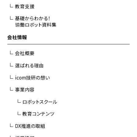
教育支援
基礎からわかる！
協働ロボット資料集
会社情報
会社概要
選ばれる理由
icom技研の想い
事業内容
ロボットスクール
教育コンテンツ
DX推進の取組