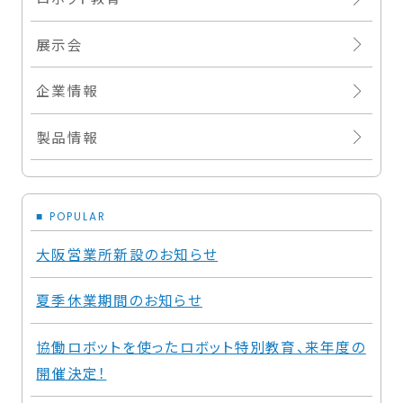
展示会
企業情報
製品情報
POPULAR
大阪営業所新設のお知らせ
夏季休業期間のお知らせ
協働ロボットを使ったロボット特別教育、来年度の
開催決定！