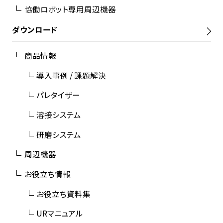
協働ロボット専用周辺機器
ダウンロード
商品情報
導入事例 / 課題解決
パレタイザー
溶接システム
研磨システム
周辺機器
お役立ち情報
お役立ち資料集
URマニュアル