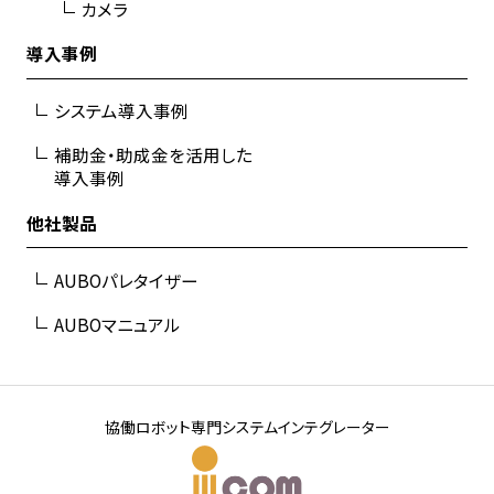
カメラ
導入事例
システム導入事例
補助金・助成金を活用した
導入事例
他社製品
AUBOパレタイザー
AUBOマニュアル
協働ロボット専門システムインテグレーター