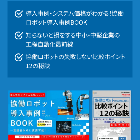
導入事例・システム価格がわかる！協働
ロボット導入事例BOOK
知らないと損をする中小・中堅企業の
工程自動化最前線
協働ロボットの失敗しない比較ポイント
12の秘訣