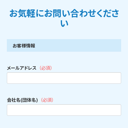
お気軽にお問い合わせくださ
い
お客様情報
メールアドレス
（必須）
会社名(団体名)
（必須）