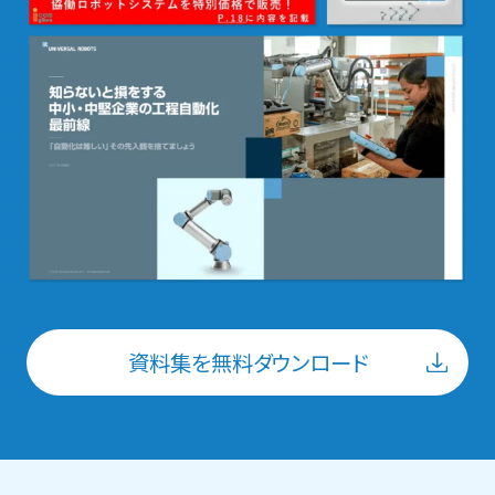
資料集を無料ダウンロード