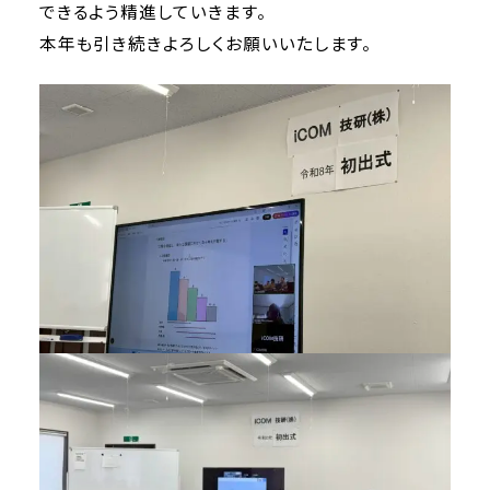
できるよう精進していきます。
本年も引き続きよろしくお願いいたします。