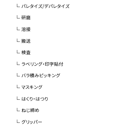
パレタイズ/デパレタイズ
研磨
溶接
搬送
検査
ラベリング・印字貼付
バラ積みピッキング
マスキング
はくり・はつり
ねじ締め
グリッパー