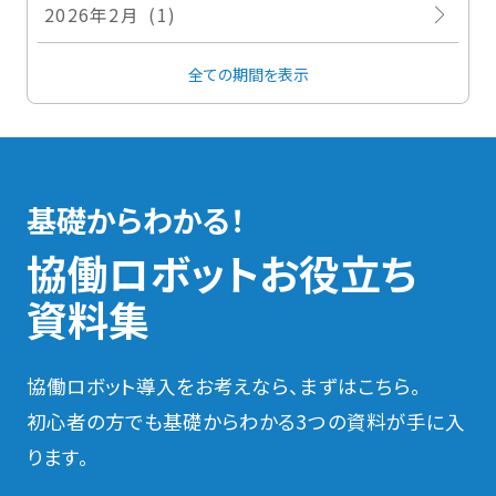
2026年2月 (1)
全ての期間を表示
基礎からわかる！
協働ロボットお役立ち
資料集
協働ロボット導入をお考えなら、まずはこちら。
初心者の方でも基礎からわかる3つの資料が手に入
ります。