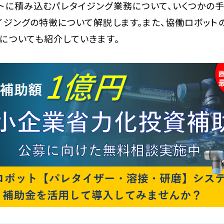
トに積み込むパレタイジング業務について、いくつかの
イジングの特徴について解説します。また、協働ロボット
についても紹介していきます。