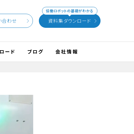
協働ロボットの基礎がわかる
い合わせ
資料集ダウンロード
ロード
ブログ
会社情報