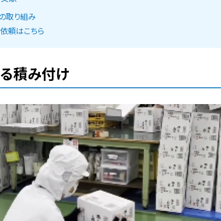
研の取り組み
依頼はこちら
よる積み付け