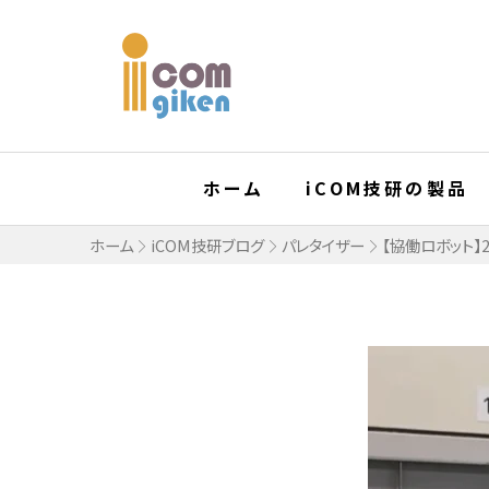
ホーム
iCOM技研の製品
ホーム
iCOM技研ブログ
パレタイザー
【協働ロボット】