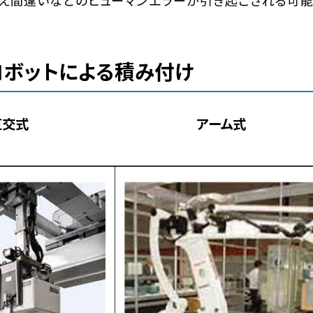
数え間違いなどのヒューマンエラーが引き起こされる可
ロボットによる積み付け
式
アーム式