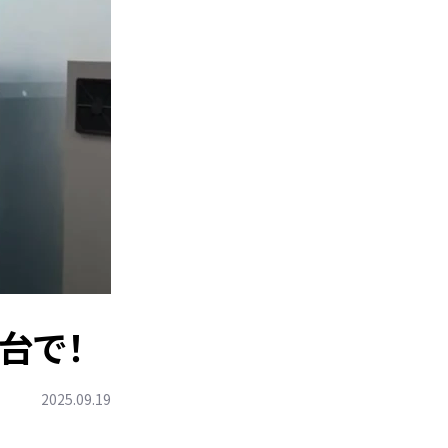
台で！
2025.09.19