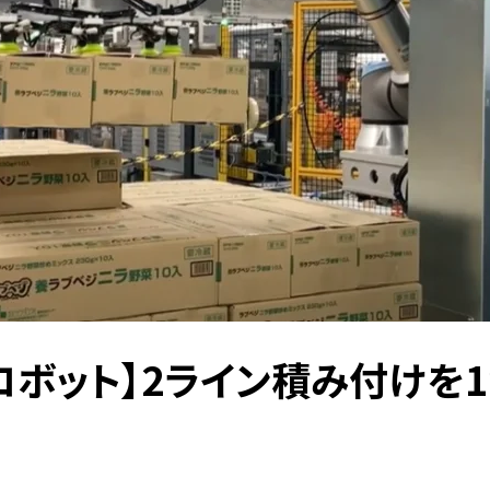
ロボット】2ライン積み付けを1