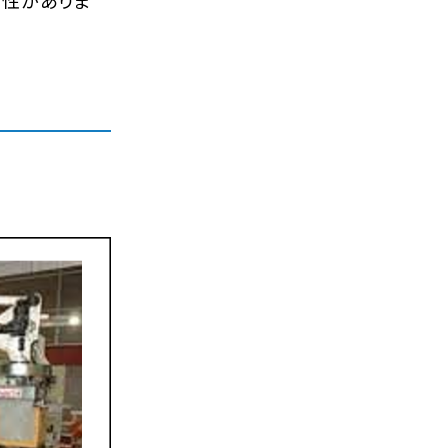
能性がありま