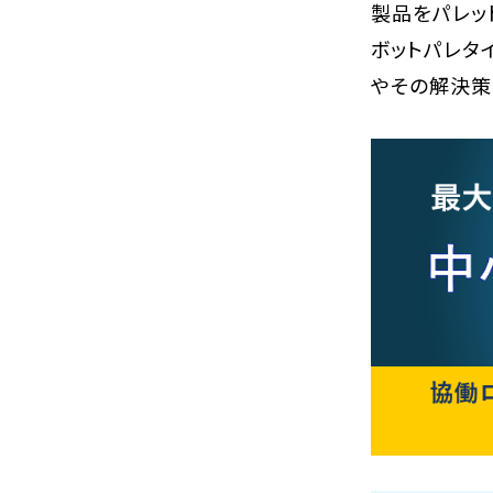
製品をパレッ
ボットパレタ
やその解決策