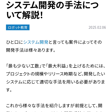
システム開発の手法につ
いて解説！
ロボット教育
2025.02.06
ひと口に
システム開発
と言っても案件によってその
開発手法は様々あります。
「最も少ない工数」で「最大利益」を上げるためには、
プロジェクトの規模やリリース時期など、開発したい
システムに応じて適切な手法を用いる必要がありま
す。
これから様々な手法を紹介しますが前提として、開