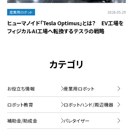
産業用ロボット
2026.05.29
ヒューマノイド「Tesla Optimus」とは？ EV工場を
フィジカルAI工場へ転換するテスラの戦略
カテゴリ
お役立ち情報
産業用ロボット
ロボット教育
ロボットハンド/周辺機器
補助金/助成金
パレタイザー