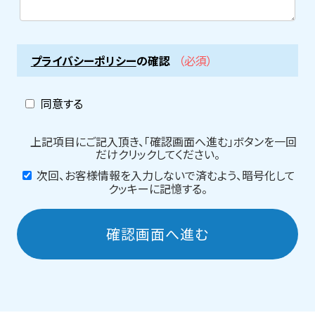
プライバシーポリシー
の確認
（必須）
同意する
上記項目にご記入頂き、「確認画面へ進む」ボタンを一回
だけクリックしてください。
次回、お客様情報を入力しないで済むよう、暗号化して
クッキーに記憶する。
確認画面へ進む