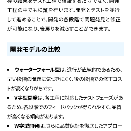
程の結果をテスト工程で検証するだけでなく、開発
工程の中でも検証を行います。開発とテストを並行
して進めることで、開発の各段階で問題発見と修正
が可能になり、後戻りを減らすことができます。
開発モデルの比較
ウォーターフォール型
は、進行が直線的であるため、
早い段階の問題に気づきにくく、後の段階での修正コス
トが高くなりがちです。
V字型開発
は、各工程に対応したテストフェーズがあ
るため、各段階でのフィードバックが得られやすく、品質
が高くなる傾向があります。
W字型開発
は、さらに品質保証を徹底したアプロー