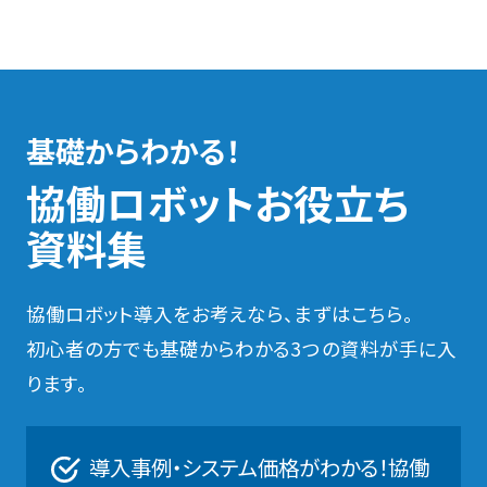
基礎からわかる！
協働ロボットお役立ち
資料集
協働ロボット導入をお考えなら、まずはこちら。
初心者の方でも基礎からわかる3つの資料が手に入
ります。
導入事例・システム価格がわかる！協働