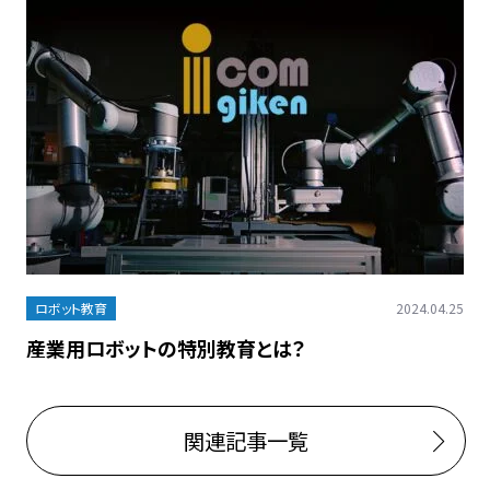
ロボット教育
2024.04.25
産業用ロボットの特別教育とは？
関連記事一覧