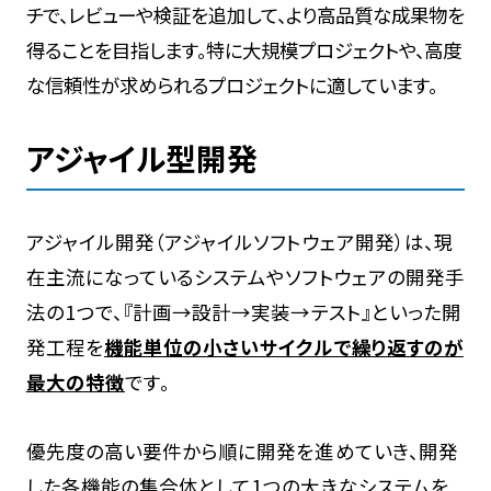
チで、レビューや検証を追加して、より高品質な成果物を
得ることを目指します。特に大規模プロジェクトや、高度
な信頼性が求められるプロジェクトに適しています。
アジャイル型開発
アジャイル開発（アジャイルソフトウェア開発）は、現
在主流になっているシステムやソフトウェアの開発手
法の1つで、『計画→設計→実装→テスト』といった開
発工程を
機能単位の小さいサイクルで繰り返すのが
最大の特徴
です。
優先度の高い要件から順に開発を進めていき、開発
した各機能の集合体として1つの大きなシステムを