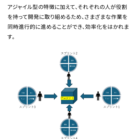
アジャイル型の特徴に加えて、それぞれの人が役割
を持って開発に取り組めるため、さまざまな作業を
同時進行的に進めることができ、効率化をはかれま
す。