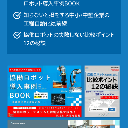
ロボット導入事例BOOK
知らないと損をする中小・中堅企業の
工程自動化最前線
協働ロボットの失敗しない比較ポイント
12の秘訣