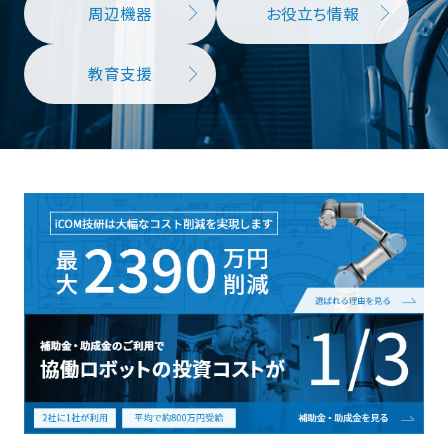
周辺機器
お役立ち情報
教育支援