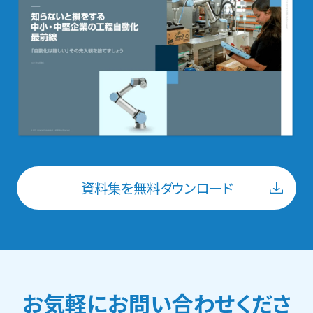
資料集を無料ダウンロード
お気軽にお問い合わせくださ