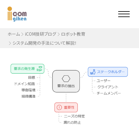
ホーム
iCOM技研ブログ
ロボット教育
システム開発の手法について解説！