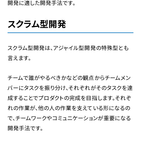
開発に適した開発手法です。
スクラム型開発
スクラム型開発は、アジャイル型開発の特殊型とも
言えます。
チームで誰がやるべきかなどの観点からチームメン
バーにタスクを振り分け、それぞれがそのタスクを達
成することでプロダクトの完成を目指します。それぞ
れの作業が、他の人の作業を支えている形になるの
で、チームワークやコミュニケーションが重要になる
開発手法です。