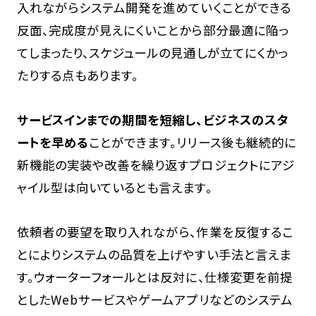
入れながらシステム開発を進めていくことができる
反面、完成度が見えにくいことから部分最適に陥っ
てしまったり、スケジュールの見通しが立てにくかっ
たりする点もあります。
サービスインまでの期間を短縮し、ビジネスのスタ
ートを早める
ことができます。リリース後も継続的に
新機能の実装や改善を繰り返すプロジェクトにアジ
ャイル型は向いているとも言えます。
依頼者の要望を取り入れながら、作業を反復するこ
とによりシステムの品質を上げやすい手法と言えま
す。ウォーターフォールとは反対に、仕様変更を前提
としたWebサービスやゲームアプリなどのシステム