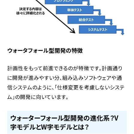
ウォータフォール型開発の特徴
計画性をもって前進できるのが特徴です。計画通り
に開発が進みやすい分、組み込みソフトウェアや通
信システムのように、「仕様変更を考慮しないシステ
ム」の開発に向いています。
ウォーターフォール型開発の進化系？V
字モデルとW字モデルとは？