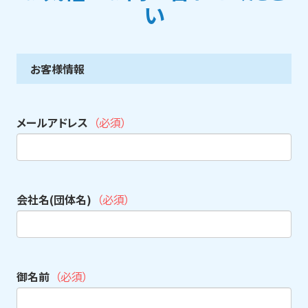
い
お客様情報
メールアドレス
（必須）
会社名(団体名)
（必須）
御名前
（必須）