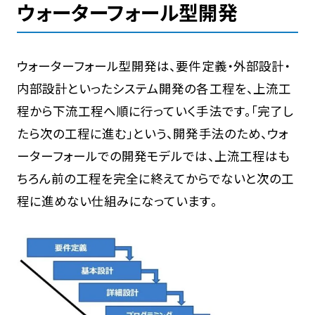
ウォーターフォール型開発
ウォーターフォール型開発は、要件定義・外部設計・
内部設計といったシステム開発の各工程を、上流工
程から下流工程へ順に行っていく手法です。「完了し
たら次の工程に進む」という、開発手法のため、ウォ
ーターフォールでの開発モデルでは、上流工程はも
ちろん前の工程を完全に終えてからでないと次の工
程に進めない仕組みになっています。