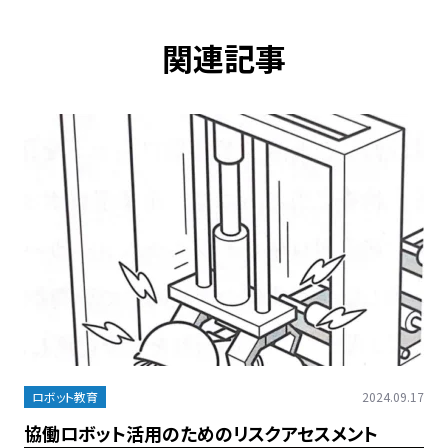
関連記事
ロボット教育
2024.09.17
協働ロボット活用のためのリスクアセスメント