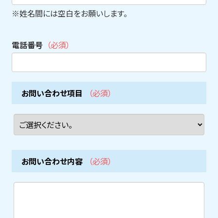
※姓名間には空白をお願いします。
電話番号
（必須）
お問い合わせ項目
（必須）
お問い合わせ内容
（必須）