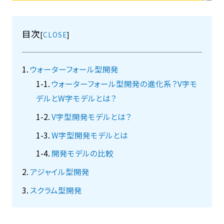
目次
[
]
ウォーターフォール型開発
ウォーターフォール型開発の進化系？V字モ
デルとW字モデルとは？
V字型開発モデルとは？
W字型開発モデルとは
開発モデルの比較
アジャイル型開発
スクラム型開発