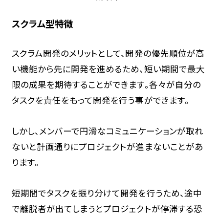
スクラム型特徴
スクラム開発のメリットとして、開発の優先順位が高
い機能から先に開発を進めるため、短い期間で最大
限の成果を期待することができます。各々が自分の
タスクを責任をもって開発を行う事ができます。
しかし、メンバーで円滑なコミュニケーションが取れ
ないと計画通りにプロジェクトが進まないことがあ
ります。
短期間でタスクを振り分けて開発を行うため、途中
で離脱者が出てしまうとプロジェクトが停滞する恐