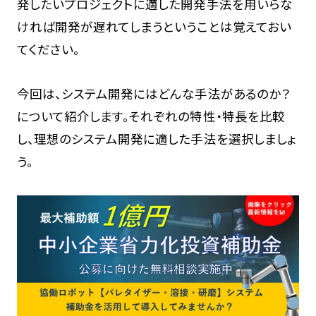
発したいプロジェクトに適した開発手法を用いらな
ければ開発が遅れてしまうということは覚えておい
てください。
今回は、システム開発にはどんな手法があるのか？
について紹介します。それぞれの特性・特長を比較
し、理想のシステム開発に適した手法を選択しましょ
う。