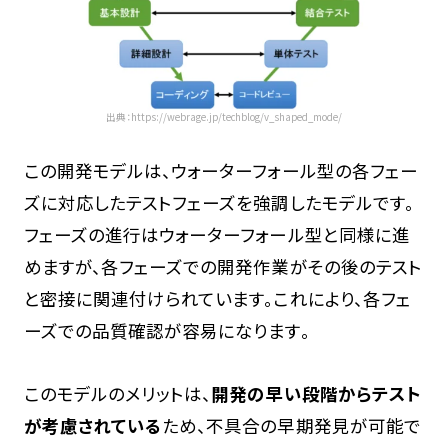
出典：https://webrage.jp/techblog/v_shaped_mode/
この開発モデルは、ウォーターフォール型の各フェー
ズに対応したテストフェーズを強調したモデルです。
フェーズの進行はウォーターフォール型と同様に進
めますが、各フェーズでの開発作業がその後のテスト
と密接に関連付けられています。これにより、各フェ
ーズでの品質確認が容易になります。
このモデルのメリットは、
開発の早い段階からテスト
が考慮されている
ため、不具合の早期発見が可能で