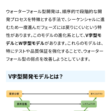
ウォーターフォール型開発は、順序的で段階的な開
発プロセスを特徴とする手法で、シーケンシャルに進
むため一度進んだフェーズには戻りにくいという特
性があります。このモデルの進化系として、
V字型モ
デル
と
W字型モデル
があります。これらのモデルは、
特にテストや品質保証を強化することで、ウォーター
フォール型の弱点を改善しようとしています。
V字型開発モデルとは？