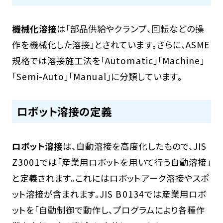
機械化溶接
は「部品供給やクランプ、回転などの操
作を機械化した溶接」とされています。さらに、ASME
規格では溶接施工法を「Automatic」「Machine」
「Semi-Auto」「Manual」に分類しています。
ロボット溶接の定義
ロボット溶接
は、自動溶接を高度化したもので、JIS
Z3001では「産業用ロボットを用いて行う自動溶接」
と定義されます。これにはロボットアーク溶接やスポ
ット溶接が含まれます。JIS B0134では産業用ロボ
ットを「自動制御で動作し、プログラムにより各種作