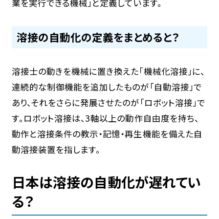
業を実行できる機械」と定義しています。
溶接の自動化の定義をまとめると？
溶接士の動きを機械に置き換えた「機械化溶接」に、
連続的な制御機能を追加したものが「自動溶接」で
あり、それをさらに発展させたのが「ロボット溶接」で
す。ロボット溶接は、3軸以上の動作自由度を持ち、
動作と溶接条件の教示・記憶・再生機能を備えた自
動溶接装置を指します。
日本は溶接の自動化が遅れてい
る？