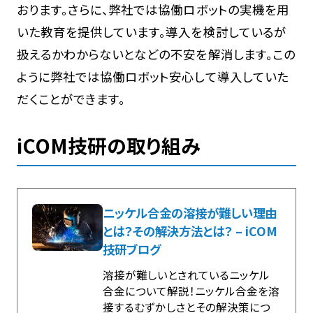
おります。さらに、弊社では協働ロボットの実機を用
いた教育を提供しています。導入を検討しているが
扱えるかわからないとなどの不安を解消します。この
ように弊社では協働ロボット安心して導入していた
だくことができます。
iCOM技研の取り組み
ニッケル合金の溶接が難しい理由
とは？その解決方法とは？ – iCOM
技研ブログ
溶接が難しいとされているニッケル
合金について解説！ニッケル合金を溶
接するむずかしさとその解決策につ