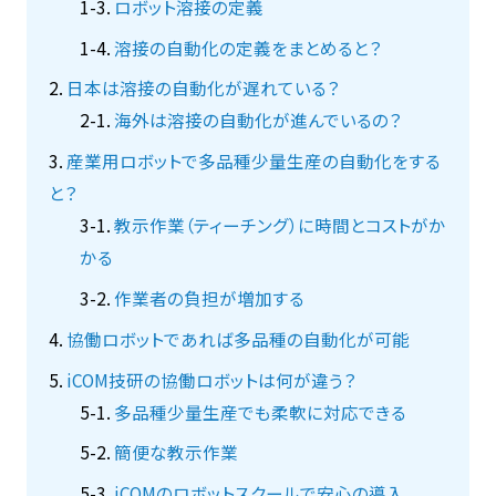
ロボット溶接の定義
溶接の自動化の定義をまとめると？
日本は溶接の自動化が遅れている？
海外は溶接の自動化が進んでいるの？
産業用ロボットで多品種少量生産の自動化をする
と？
教示作業（ティーチング）に時間とコストがか
かる
作業者の負担が増加する
協働ロボットであれば多品種の自動化が可能
iCOM技研の協働ロボットは何が違う？
多品種少量生産でも柔軟に対応できる
簡便な教示作業
iCOMのロボットスクールで安心の導入