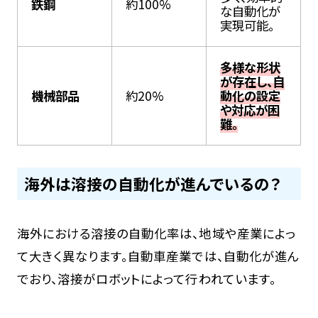
鉄鋼
約100%
な自動化が
実現可能。
多様な形状
が存在し、自
機械部品
約20%
動化の設定
や対応が困
難。
海外は溶接の自動化が進んでいるの？
海外における溶接の自動化率は、地域や産業によっ
て大きく異なります。自動車産業では、自動化が進ん
でおり、溶接がロボットによって行われています。