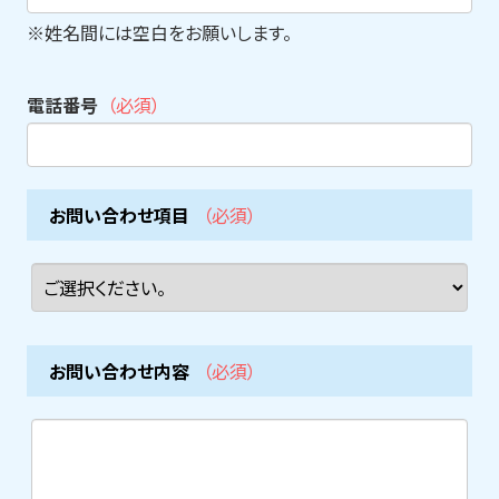
※姓名間には空白をお願いします。
電話番号
（必須）
お問い合わせ項目
（必須）
お問い合わせ内容
（必須）