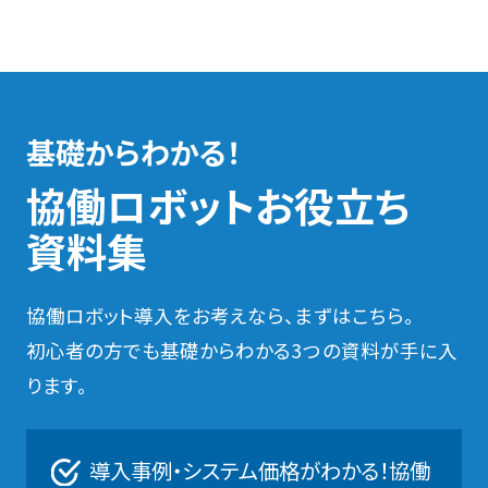
基礎からわかる！
協働ロボットお役立ち
資料集
協働ロボット導入をお考えなら、まずはこちら。
初心者の方でも基礎からわかる3つの資料が手に入
ります。
導入事例・システム価格がわかる！協働