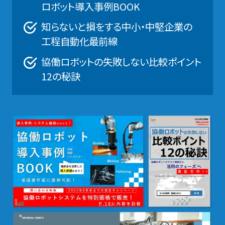
ロボット導入事例BOOK
知らないと損をする中小・中堅企業の
工程自動化最前線
協働ロボットの失敗しない比較ポイント
12の秘訣