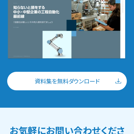
資料集を無料ダウンロード
お気軽にお問い合わせくださ