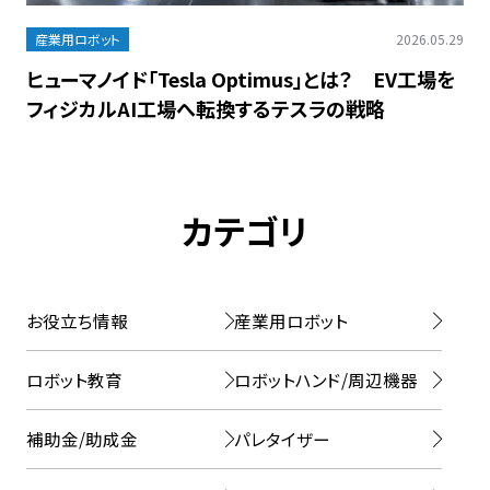
産業用ロボット
2026.05.29
ヒューマノイド「Tesla Optimus」とは？ EV工場を
フィジカルAI工場へ転換するテスラの戦略
カテゴリ
お役立ち情報
産業用ロボット
ロボット教育
ロボットハンド/周辺機器
補助金/助成金
パレタイザー