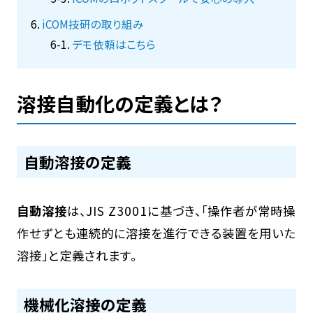
iCOM技研の取り組み
デモ依頼はこちら
溶接自動化の定義とは？
自動溶接の定義
自動溶接
は、JIS Z3001に基づき、「操作者が常時操
作せずとも連続的に溶接を進行できる装置を用いた
溶接」と定義されます。
機械化溶接の定義