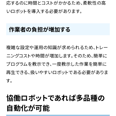
応するのに時間とコストがかかるため、柔軟性の高
いロボットを導入する必要があります。
作業者の負担が増加する
複雑な設定や運用の知識が求められるため、トレー
ニングコストや時間が増加します。そのため、簡単に
プログラムを教示でき、一度教示した作業を簡単に
再生できる、扱いやすいロボットである必要がありま
す。
協働ロボットであれば多品種の
自動化が可能