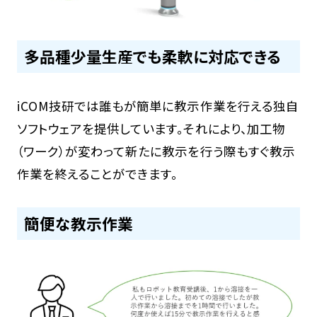
多品種少量生産でも柔軟に対応できる
iCOM技研では誰もが簡単に教示作業を行える独自
ソフトウェアを提供しています。それにより、加工物
（ワーク）が変わって新たに教示を行う際もすぐ教示
作業を終えることができます。
簡便な教示作業