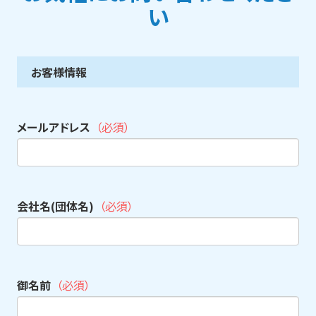
い
お客様情報
メールアドレス
（必須）
会社名(団体名)
（必須）
御名前
（必須）