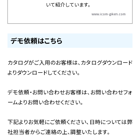
いて紹介しています。
www.icom-giken.com
デモ依頼はこちら
カタログがご入用のお客様は、カタログダウンロード
よりダウンロードしてください。
デモ依頼・お問い合わせお客様は、お問い合わせフォ
ームよりお問い合わせください。
下記よりお気軽にご依頼ください、日時については弊
社担当者からご連絡の上、調整いたします。