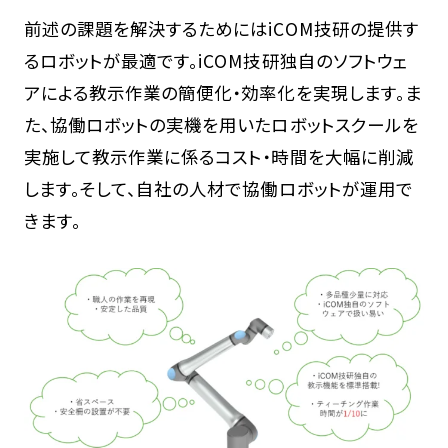
前述の課題を解決するためにはiCOM技研の提供す
るロボットが最適です。iCOM技研独自のソフトウェ
アによる教示作業の簡便化・効率化を実現します。ま
た、協働ロボットの実機を用いたロボットスクールを
実施して教示作業に係るコスト・時間を大幅に削減
します。そして、自社の人材で協働ロボットが運用で
きます。