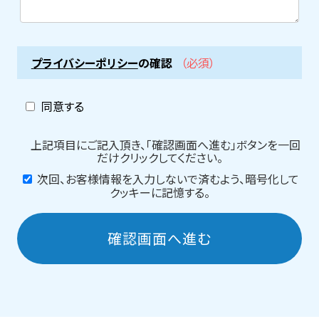
プライバシーポリシー
の確認
（必須）
同意する
上記項目にご記入頂き、「確認画面へ進む」ボタンを一回
だけクリックしてください。
次回、お客様情報を入力しないで済むよう、暗号化して
クッキーに記憶する。
確認画面へ進む