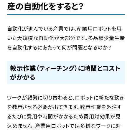
産の自動化をすると？
自動化が進んでいる産業では、産業用ロボットを用
いた大規模な自動化が大部分です。多品種少量生産
を自動化するにあたって何が問題となるのか？
教示作業（ティーチング）に時間とコスト
がかかる
ワークが頻繁に切り替わると、ロボットに新たな動き
を教示させる必要が出てきます。教示作業を外注す
るたびに費用や時間がかかるため費用対効果が見
込めません。産業用ロボットでは多様なワークに対