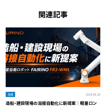
関連記事
溶接
2026.06.28
造船・建設現場の溶接自動化に新提案｜軽量ロン