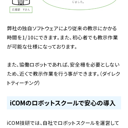
弊社の独自ソフトウェアにより従来の教示にかかる
時間を1/10にできます。また、初心者でも教示作業
が可能な仕様になっております。
また、協働ロボットであれば、安全柵を必要としない
ため、近くで教示作業を行う事ができます。（ダイレク
トティーチング）
iCOMのロボットスクールで安心の導入
iCOM技研では、自社でロボットスクールを運営して