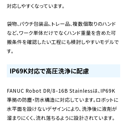
対応しやすくなっています。
袋物、パウチ包装品、トレー品、複数個取りのハンド
など、ワーク単体だけでなくハンド重量を含めた可
搬条件を確認したい工程にも検討しやすいモデルで
す。
IP69K対応で高圧洗浄に配慮
FANUC Robot DR/8-16B Stainlessは、IP69K
準拠の防塵・防水構造に対応しています。ロボットに
水平面を設けないデザインにより、洗浄後に液剤が
溜まりにくく、流れ落ちるように設計されています。