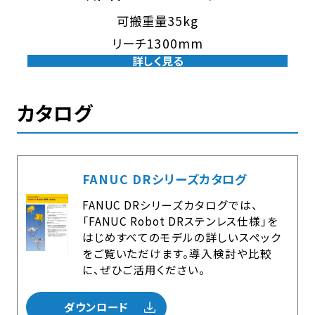
可搬重量35kg
リーチ1300mm
詳しく見る
カタログ
FANUC DRシリーズカタログ
FANUC DRシリーズカタログでは、
「FANUC Robot DRステンレス仕様」を
はじめすべてのモデルの詳しいスペック
をご覧いただけます。導入検討や比較
に、ぜひご活用ください。
ダウンロード