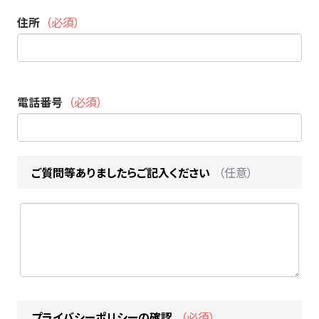
住所
（必須）
電話番号
（必須）
ご質問等ありましたらご記入ください
（任意）
プライバシーポリシー
の確認
（必須）