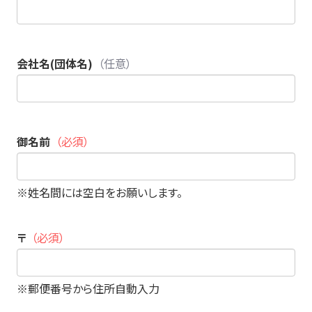
会社名(団体名)
（任意）
御名前
（必須）
※姓名間には空白をお願いします。
〒
（必須）
※郵便番号から住所自動入力