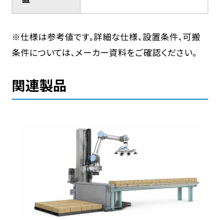
※仕様は参考値です。詳細な仕様、設置条件、可搬
条件については、メーカー資料をご確認ください。
関連製品