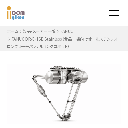
ホーム
製品-メーカー一覧
FANUC
FANUC DR/8-16B Stainless（食品市場向けオールステンレス
ロングリーチパラレルリンクロボット）