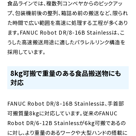
食品ラインでは、複数列コンベヤからのピックアッ
プ、包装機前後の整列、箱詰め前の搬送など、限られ
た時間で広い範囲を高速に処理する工程が多くあり
ます。FANUC Robot DR/8-16B Stainlessは、こ
うした高速搬送用途に適したパラレルリンク構造を
採用しています。
8kg可搬で重量のある食品搬送物にも
対応
FANUC Robot DR/8-16B Stainlessは、手首部
可搬質量8kgに対応しています。従来のFANUC
Robot DR/6-12B Stainlessが6kg可搬であるの
に対し、より重量のあるワークや大型ハンドの搭載に