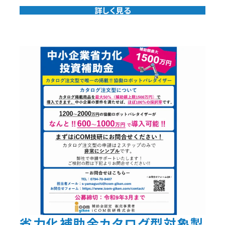
詳しく見る
省力化補助金カタログ型対象製