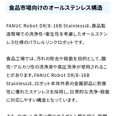
食品市場向けのオールステンレス構造
FANUC Robot DR/8-16B Stainlessは、食品製
造現場での洗浄性・衛生性を考慮したオールステン
レス仕様のパラレルリンクロボットです。
食品工場では、汚れの除去や殺菌を目的として、酸
性・アルカリ性の洗浄液や高圧洗浄が使用されるこ
とがあります。FANUC Robot DR/8-16B
Stainlessは、ロボット本体外表の金属部品に耐食
性に優れたステンレスを採用し、日常的な洗浄・殺菌
に対応しやすい構造となっています。