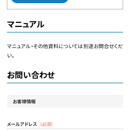
マニュアル
マニュアル・その他資料については別途お問合せくだ
い。
お問い合わせ
お客様情報
メールアドレス
（必須）