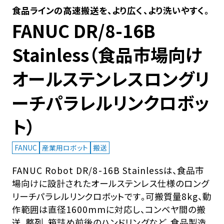
食品ラインの高速搬送を、より広く、より洗いやすく。
FANUC DR/8-16B
Stainless（食品市場向け
オールステンレスロングリ
ーチパラレルリンクロボッ
ト）
FANUC
産業用ロボット
搬送
FANUC Robot DR/8-16B Stainlessは、食品市
場向けに設計されたオールステンレス仕様のロング
リーチパラレルリンクロボットです。可搬質量8kg、動
作範囲は直径1600mmに対応し、コンベヤ間の搬
送、整列、箱詰め前後のハンドリングなど、食品製造