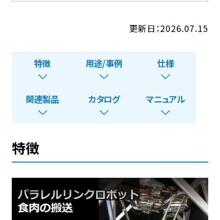
更新日：2026.07.15
特徴
用途/事例
仕様
関連製品
カタログ
マニュアル
特徴