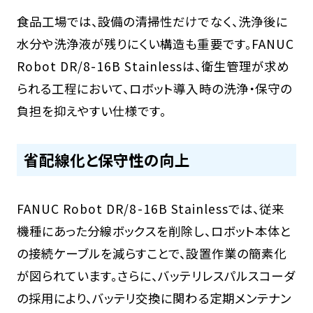
食品工場では、設備の清掃性だけでなく、洗浄後に
水分や洗浄液が残りにくい構造も重要です。FANUC
Robot DR/8-16B Stainlessは、衛生管理が求め
られる工程において、ロボット導入時の洗浄・保守の
負担を抑えやすい仕様です。
省配線化と保守性の向上
FANUC Robot DR/8-16B Stainlessでは、従来
機種にあった分線ボックスを削除し、ロボット本体と
の接続ケーブルを減らすことで、設置作業の簡素化
が図られています。さらに、バッテリレスパルスコーダ
の採用により、バッテリ交換に関わる定期メンテナン