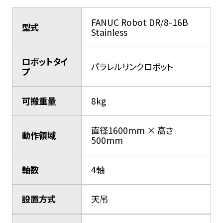
FANUC Robot DR/8-16B
型式
Stainless
ロボットタイ
パラレルリンクロボット
プ
可搬重量
8kg
直径1600mm × 高さ
動作領域
500mm
軸数
4軸
設置方式
天吊