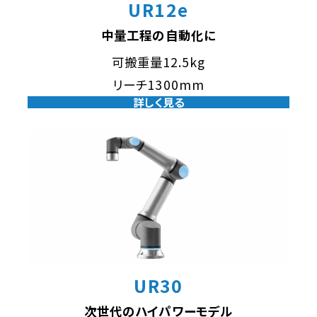
UR12e
中量工程の自動化に
可搬重量12.5kg
リーチ1300mm
詳しく見る
UR30
次世代のハイパワーモデル