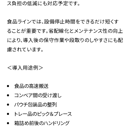
ス負担の低減にも対応予定です。
食品ラインでは、設備停止時間をできるだけ短くす
ることが重要です。省配線化とメンテナンス性の向上
により、導入後の保守作業や段取りのしやすさにも配
慮されています。
＜導入用途例＞
食品の高速搬送
コンベア間の受け渡し
パウチ包装品の整列
トレー品のピック＆プレース
箱詰め前後のハンドリング