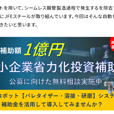
トを用いて、シームレス鋼管製造過程で発生するを除去
にJFEスチールが取り組んでいます。今回はそんな自
きたいと思います。