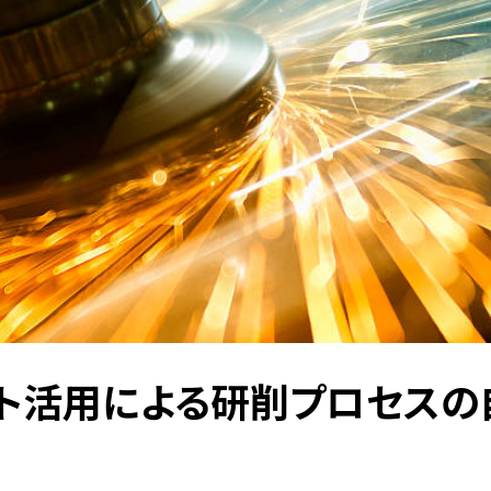
ト活用による研削プロセスの