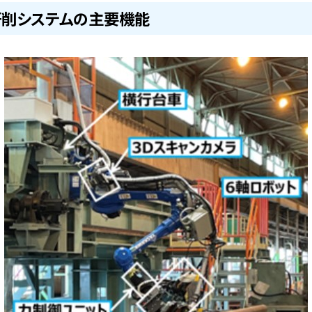
研削システムの主要機能