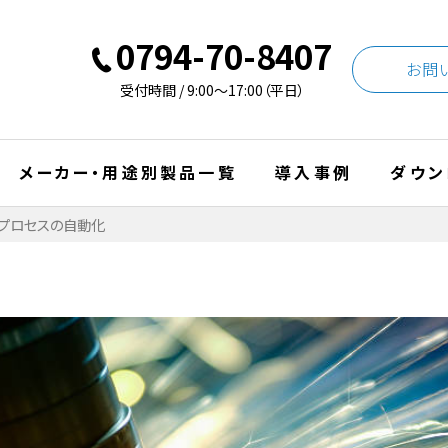
0794-70-8407
お問
受付時間 / 9:00〜17:00（平日）
メーカー・用途別製品一覧
導入事例
ダウン
プロセスの自動化