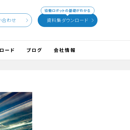
協働ロボットの基礎がわかる
い合わせ
資料集ダウンロード
ロード
ブログ
会社情報