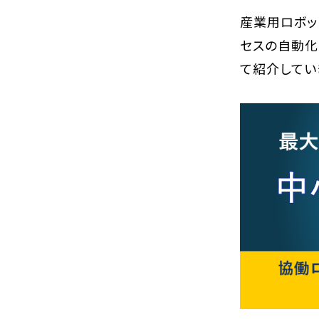
産業用ロボッ
セスの自動化
て紹介してい