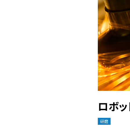
ロボッ
研磨