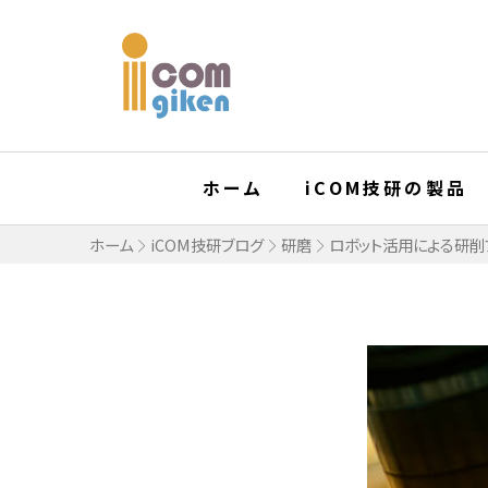
ホーム
iCOM技研の製品
ホーム
iCOM技研ブログ
研磨
ロボット活用による研削