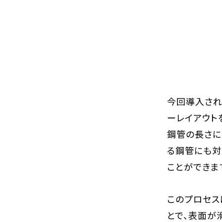
今回導入され
ーレイアウト
鋼管の長さに
る鋼管にも対
ことができます
このプロセス
とで、表面が