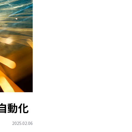
自動化
2025.02.06