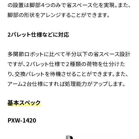
の設置は脚部４つのみで省スペース化を実現。また、
脚部の形状をアレンジすることができます。
2パレット仕様などに対応
多関節ロボットに比べて半分以下の省スペース設計
ですが、２パレット仕様で２種類の荷物を仕分けた
り、交換パレットを待機させることができます。また、
アーム2台仕様にすれば処理能力がアップします。
基本スペック
PXW-1420