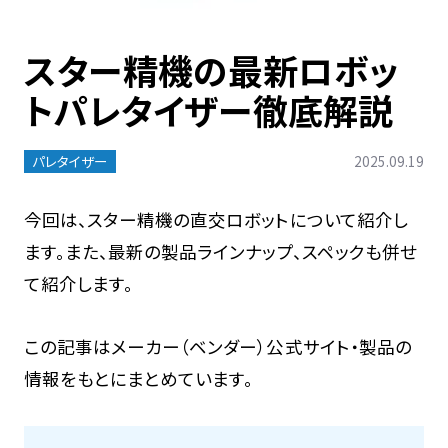
スター精機の最新ロボッ
トパレタイザー徹底解説
パレタイザー
2025.09.19
今回は、スター精機の直交ロボットについて紹介し
ます。また、最新の製品ラインナップ、スペックも併せ
て紹介します。
この記事はメーカー（ベンダー）公式サイト・製品の
情報をもとにまとめています。