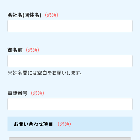
会社名(団体名)
（必須）
御名前
（必須）
※姓名間には空白をお願いします。
電話番号
（必須）
お問い合わせ項目
（必須）