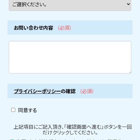
お問い合わせ内容
（必須）
プライバシーポリシー
の確認
（必須）
同意する
上記項目にご記入頂き、「確認画面へ進む」ボタンを一回
だけクリックしてください。