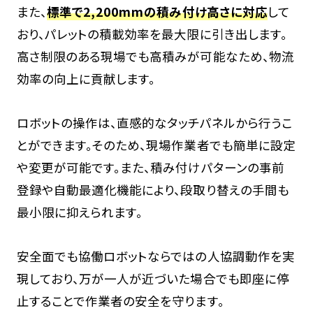
また、
標準で2,200mmの積み付け高さに対応
して
おり、パレットの積載効率を最大限に引き出します。
高さ制限のある現場でも高積みが可能なため、物流
効率の向上に貢献します。
ロボットの操作は、直感的なタッチパネルから行うこ
とができます。そのため、現場作業者でも簡単に設定
や変更が可能です。また、積み付けパターンの事前
登録や自動最適化機能により、段取り替えの手間も
最小限に抑えられます。
安全面でも協働ロボットならではの人協調動作を実
現しており、万が一人が近づいた場合でも即座に停
止することで作業者の安全を守ります。