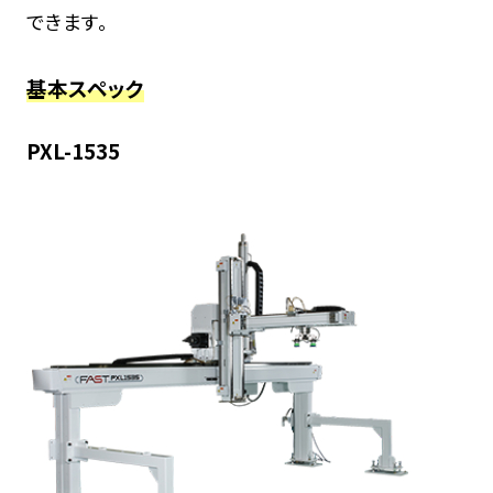
できます。
基本スペック
PXL-1535