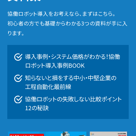
協働ロボット導入をお考えなら、まずはこちら。
初心者の方でも基礎からわかる3つの資料が手に入
ります。
導入事例・システム価格がわかる！協働
ロボット導入事例BOOK
知らないと損をする中小・中堅企業の
工程自動化最前線
協働ロボットの失敗しない比較ポイント
12の秘訣