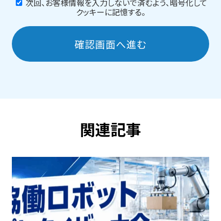
次回、お客様情報を入力しないで済むよう、暗号化して
クッキーに記憶する。
確認画面へ進む
関連記事