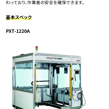
わっており、作業者の安全を確保できます。
基本スペック
PXT-1220A