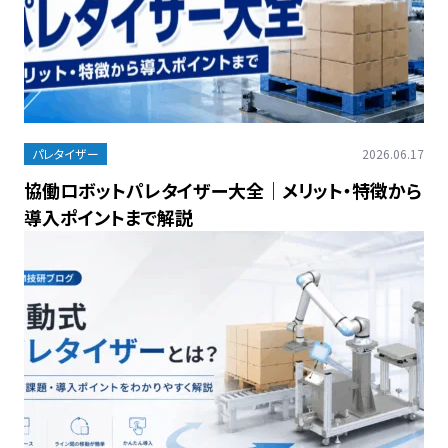
パレタイザー
2026.06.17
協働ロボットパレタイザー大全｜メリット・特徴から
導入ポイントまで解説