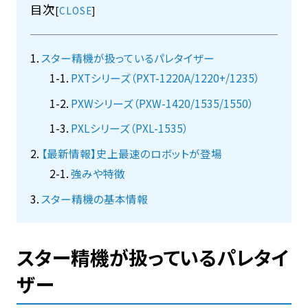
目次
[
]
スター精機が扱っているパレタイザー
PXTシリーズ（PXT-1220A/1220+/1235）
PXWシリーズ（PXW-1420/1535/1550）
PXLシリーズ（PXL-1535）
【最新情報】史上最速のロボットが登場
強みや特徴
スター精機の基本情報
スター精機が扱っているパレタイ
ザー