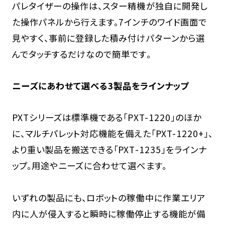
パレタイザーの操作は、スター精機が独自に開発し
た操作パネルから行えます。7インチのワイド画面で
見やすく、事前に登録した積み付けパターンから選
んでタッチするだけなので簡単です。
ニーズにあわせて選べる3製品をラインナップ
PXTシリーズは標準機である「PXT-1220」のほか
に、マルチパレット対応機能を備えた「PXT-1220+」、
より重い製品を搬送できる「PXT-1235」をラインナ
ップ。用途やニーズに合わせて選べます。
いずれの製品にも、ロボットの稼働中に作業エリア
内に人が侵入すると瞬時に稼働停止する機能が備