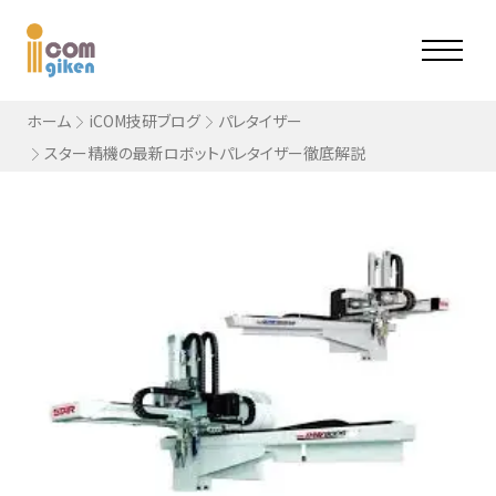
ホーム
iCOM技研ブログ
パレタイザー
スター精機の最新ロボットパレタイザー徹底解説