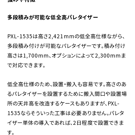
多段積みが可能な低全高パレタイザー
PXL-1535は高さ2,421mmの低全高仕様ながら、
多段積み付けが可能なパレタイザーです。積み付け
高さは1,700mm、オプションによって2,300mmま
で対応できます。
低全高仕様のため、設置・搬入も容易です。高さのあ
るパレタイザーを設置するために搬入間口や設置場
所の天井高を改造するケースもありますが、PXL-
1535ならそういった工事は必要ありません。パレタ
イザー単体の導入であれば、2日程度で設置できま
す。