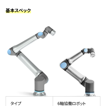
基本スペック
タイプ
6軸協働ロボット