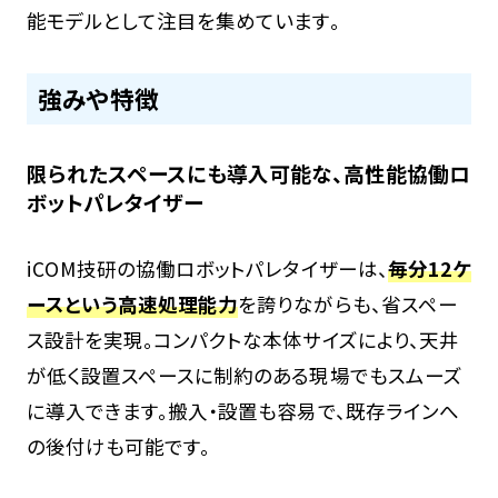
能モデルとして注目を集めています。
強みや特徴
限られたスペースにも導入可能な、高性能協働ロ
ボットパレタイザー
iCOM技研の協働ロボットパレタイザーは、
毎分12ケ
ースという高速処理能力
を誇りながらも、省スペー
ス設計を実現。コンパクトな本体サイズにより、天井
が低く設置スペースに制約のある現場でもスムーズ
に導入できます。搬入・設置も容易で、既存ラインへ
の後付けも可能です。