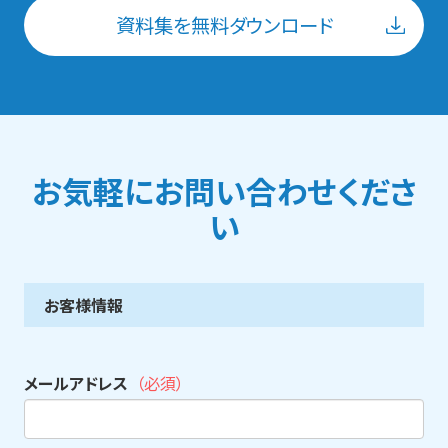
資料集を無料ダウンロード
お気軽にお問い合わせくださ
い
お客様情報
メールアドレス
（必須）