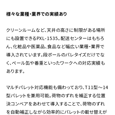
様々な業種・業界での実績あり
クリーンルームなど、天井の高さに制限がある場所
にも設置できるPXL-1535。配送センターはもちろ
ん、化粧品や医薬品、食品など幅広い業種・業界で
導入されています。段ボールのパレタイズだけでな
く、ペール缶や番重といったワークへの対応実績も
あります。
マルチパレット対応機能も備わっており、T11型～14
型パレットを兼用可能。荷物のずれを補正する位置
決コンベアをあわせて導入することで、荷物のずれ
を自動補正しながら効率的にパレットの載せ替えが