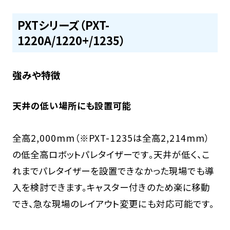
PXTシリーズ（PXT-
1220A/1220+/1235）
強みや特徴
天井の低い場所にも設置可能
全高2,000mm（※PXT-1235は全高2,214mm）
の低全高ロボットパレタイザーです。天井が低く、こ
れまでパレタイザーを設置できなかった現場でも導
入を検討できます。キャスター付きのため楽に移動
でき、急な現場のレイアウト変更にも対応可能です。