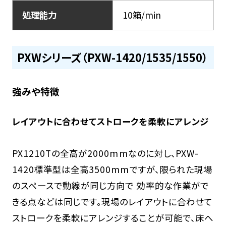
処理能力
10箱/min
PXWシリーズ（PXW-1420/1535/1550）
強みや特徴
レイアウトに合わせてストロークを柔軟にアレンジ
PX1210Tの全高が2000mmなのに対し、PXW-
1420標準型は全高3500mmですが、限られた現場
のスペースで動線が同じ方向で 効率的な作業がで
きる点などは同じです。現場のレイアウトに合わせて
ストロークを柔軟にアレンジすることが可能で、床へ