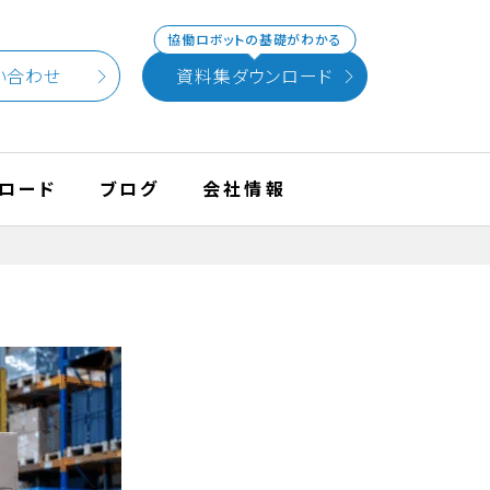
協働ロボットの基礎がわかる
い合わせ
資料集ダウンロード
ロード
ブログ
会社情報