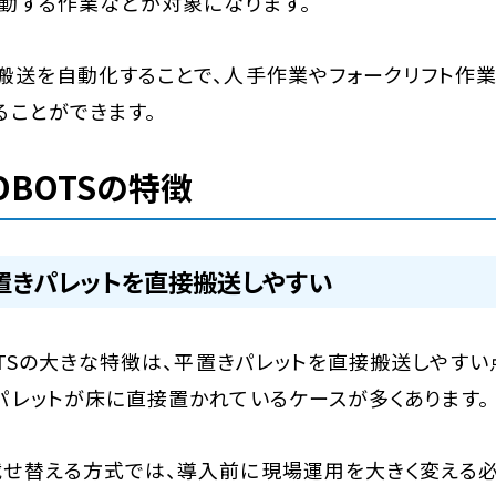
動する作業などが対象になります。
搬送を自動化することで、人手作業やフォークリフト作
ることができます。
OBOTSの特徴
置きパレットを直接搬送しやすい
BOTSの大きな特徴は、平置きパレットを直接搬送しやすい
パレットが床に直接置かれているケースが多くあります。
せ替える方式では、導入前に現場運用を大きく変える