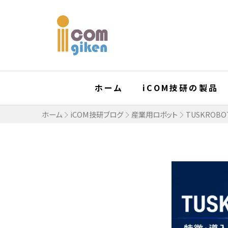
ホーム
iCOM技研の製品
ホーム
iCOM技研ブログ
産業用ロボット
TUSKRO