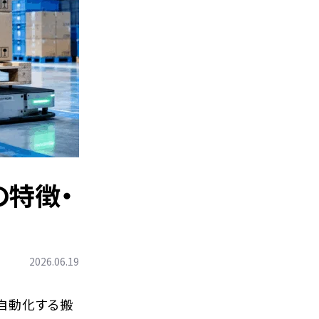
の特徴・
2026.06.19
を自動化する搬