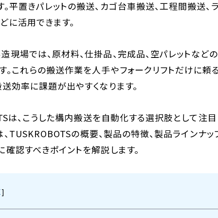
す。平置きパレットの搬送、カゴ台車搬送、工程間搬送、ラ
どに活用できます。
造現場では、原材料、仕掛品、完成品、空パレットなど
す。これらの搬送作業を人手やフォークリフトだけに頼
搬送効率に課題が出やすくなります。
BOTSは、こうした構内搬送を自動化する選択肢として注
は、TUSKROBOTSの概要、製品の特徴、製品ラインナッ
に確認すべきポイントを解説します。
]