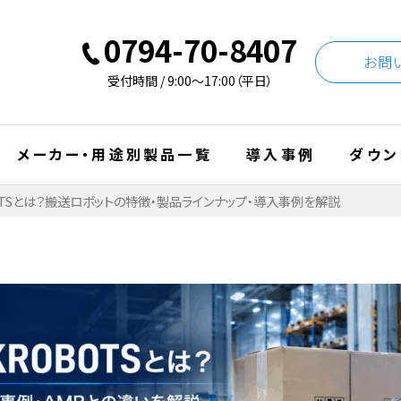
0794-70-8407
お問
受付時間 / 9:00〜17:00（平日）
メーカー・用途別製品一覧
導入事例
ダウン
BOTSとは？搬送ロボットの特徴・製品ラインナップ・導入事例を解説