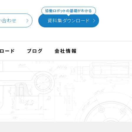
協働ロボットの基礎がわかる
い合わせ
資料集ダウンロード
ロード
ブログ
会社情報