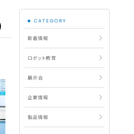
CATEGORY
)
新着情報
験
ロボット教育
展示会
企業情報
製品情報