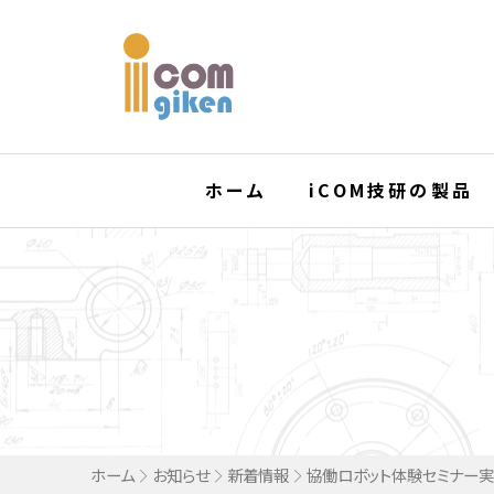
ホーム
iCOM技研の製品
ホーム
お知らせ
新着情報
協働ロボット体験セミナー実施