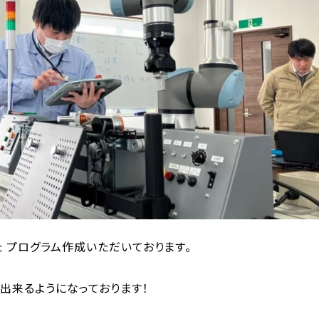
 プログラム作成いただいております。
出来るようになっております！