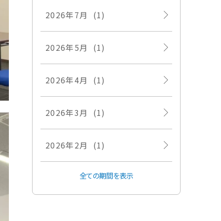
2026年7月 (1)
2026年5月 (1)
2026年4月 (1)
2026年3月 (1)
2026年2月 (1)
全ての期間を表示