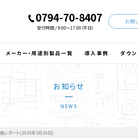
0794-70-8407
お問
受付時間 / 9:00〜17:00（平日）
メーカー・用途別製品一覧
導入事例
ダウン
お知らせ
NEWS
レポート(2024年3月26日)