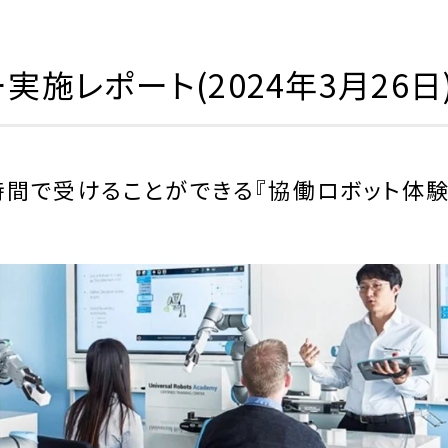
施レポート(2024年3月26日
時間で受けることができる『協働ロボット体