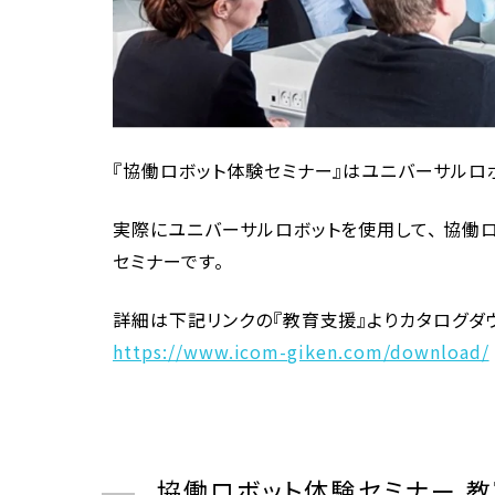
『協働ロボット体験セミナー』はユニバーサルロ
実際にユニバーサルロボットを使用して、 協働
セミナーです。
詳細は下記リンクの『教育支援』よりカタログダ
https://www.icom-giken.com/download/
協働ロボット体験セミナー 