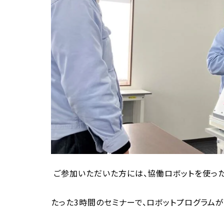
ご参加いただいた方には、協働ロボットを使った
たった3時間のセミナーで、ロボットプログラムが