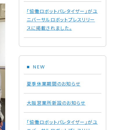
「協働ロボットパレタイザー」がユ
ニバーサルロボットプレスリリー
スに掲載されました。
NEW
夏季休業期間のお知らせ
大阪営業所新設のお知らせ
「協働ロボットパレタイザー」がユ