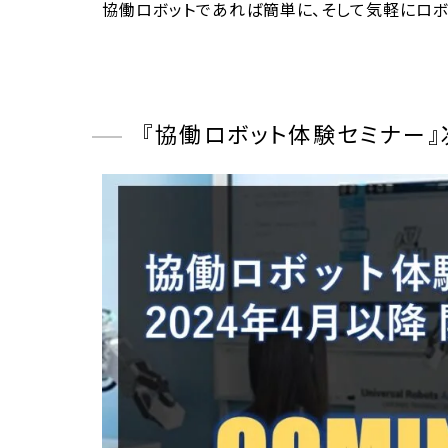
協働ロボットであれば簡単に、そして気軽にロボ
『協働ロボット体験セミナー