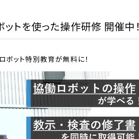
ボットを使った操作研修 開催中
ロボット特別教育が無料に！