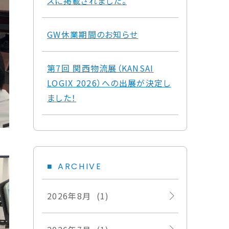
スに掲載されました。
GW休業期間のお知らせ
第7回 関西物流展（KANSAI
LOGIX 2026）への出展が決定し
ました！
ARCHIVE
2026年8月 (1)