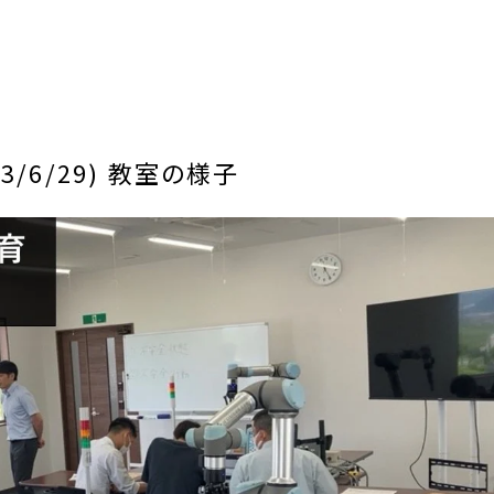
/6/29) 教室の様子