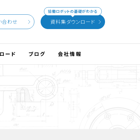
協働ロボットの基礎がわかる
い合わせ
資料集ダウンロード
ロード
ブログ
会社情報