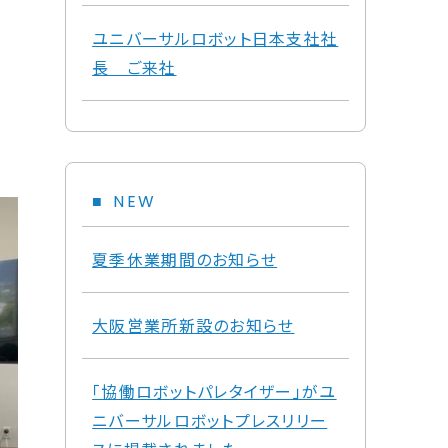
ユニバーサルロボット日本支社社
長 ご来社
NEW
夏季休業期間のお知らせ
大阪営業所新設のお知らせ
「協働ロボットパレタイザー」がユ
ニバーサルロボットプレスリリー