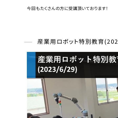
今回もたくさんの方に受講頂いております！
産業用ロボット特別教育(2023