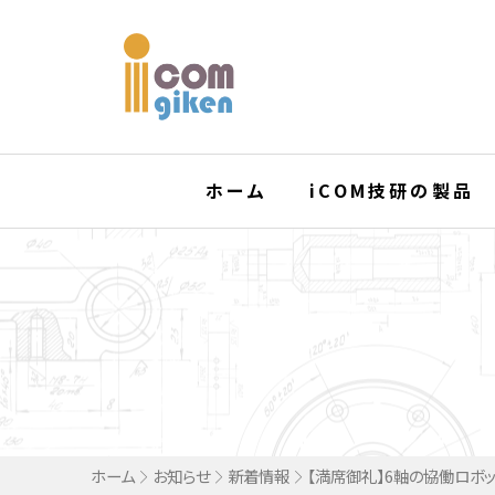
ホーム
iCOM技研の製品
ホーム
お知らせ
新着情報
【満席御礼】6軸の協働ロボ