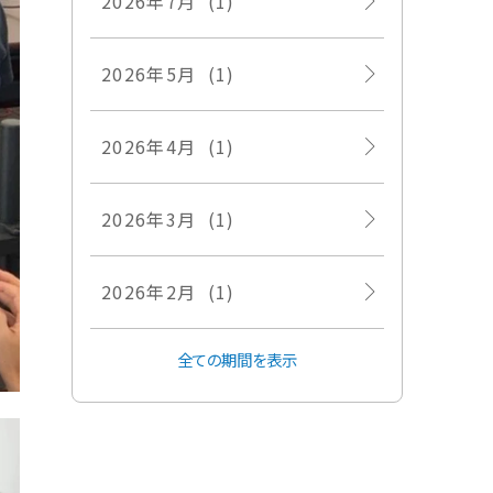
2026年7月 (1)
2026年5月 (1)
2026年4月 (1)
2026年3月 (1)
2026年2月 (1)
全ての期間を表示