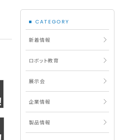
CATEGORY
！
新着情報
ロボット教育
展示会
企業情報
製品情報