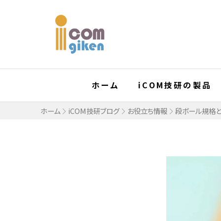
ホーム
iCOM技研の製品
ホーム
iCOM技研ブログ
お役立ち情報
段ボール規格と