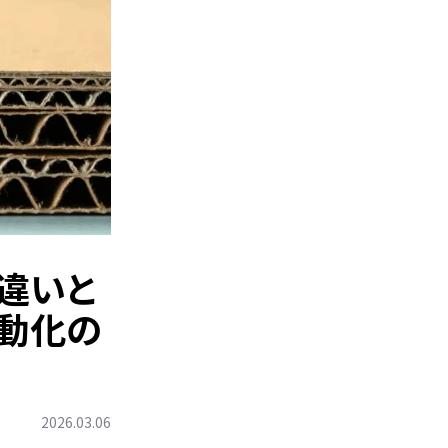
の違いと
動化の
2026.03.06