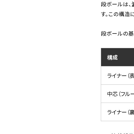
段ボールは、
す。この構造
段ボールの基
構成
ライナー（
中芯（フルー
ライナー（