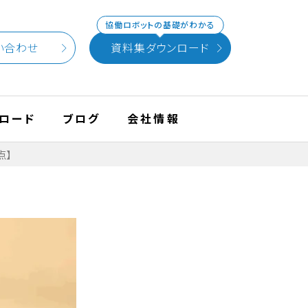
協働ロボットの基礎がわかる
い合わせ
資料集ダウンロード
ロード
ブログ
会社情報
点】