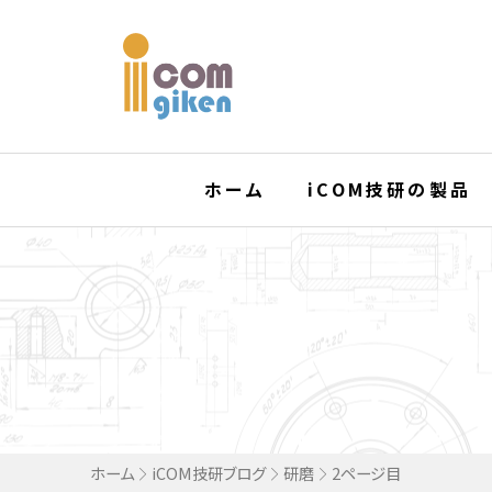
ホーム
iCOM技研の製品
ホーム
iCOM技研ブログ
研磨
2ページ目