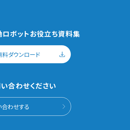
働ロボットお役立ち資料集
無料ダウンロード
い合わせください
い合わせする