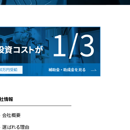
社情報
会社概要
選ばれる理由