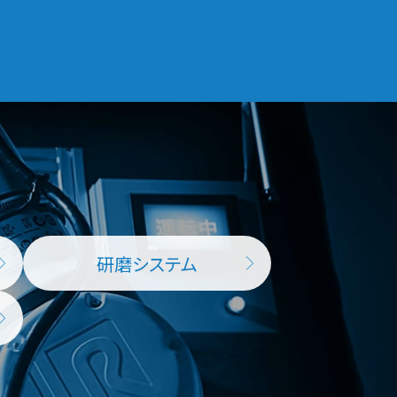
研磨システム