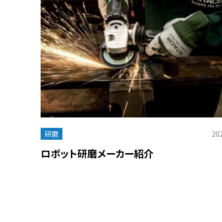
研磨
202
ロボット研磨メーカー紹介