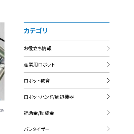
カテゴリ
お役立ち情報
産業用ロボット
ロボット教育
ロボットハンド/周辺機器
.05
補助金/助成金
パレタイザー