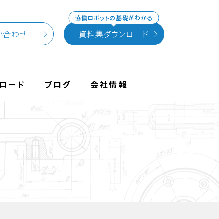
協働ロボットの基礎がわかる
い合わせ
資料集ダウンロード
ロード
ブログ
会社情報