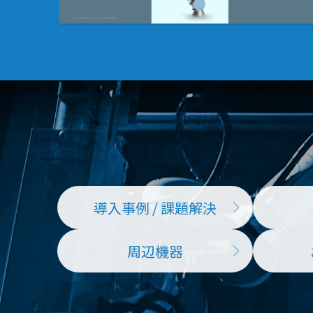
導入事例 / 課題解決
周辺機器