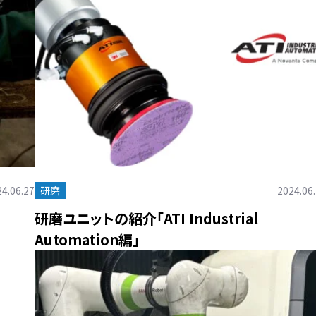
4.06.27
研磨
2024.06
研磨ユニットの紹介「ATI Industrial
Automation編」