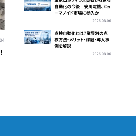
東京ロボティクス買収から見る
自動化の今後｜安川電機、ヒュ
ーマノイド市場に参入か
2026.08.06
点検自動化とは？業界別の点
検方法・メリット・課題・導入事
.04
例を解説
！
2026.08.06