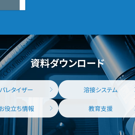
資料ダウンロード
パレタイザー
溶接システム
お役立ち情報
教育支援